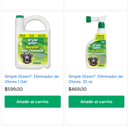
Simple Green®. Eliminador de
Simple Green®. Eliminador de
Olores 1 Gal.
Olores. 32 oz
$
599.00
$
469.00
Añadir al carrito
Añadir al carrito