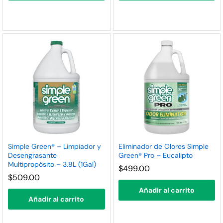
Simple Green® – Limpiador y
Eliminador de Olores Simple
Desengrasante
Green® Pro – Eucalipto
Multipropósito – 3.8L (1Gal)
$
499.00
$
509.00
Añadir al carrito
Añadir al carrito