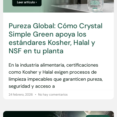
Pureza Global: Cómo Crystal
Simple Green apoya los
estándares Kosher, Halal y
NSF en tu planta
En la industria alimentaria, certificaciones
como Kosher y Halal exigen procesos de
limpieza impecables que garanticen pureza,
seguridad y acceso a
24 febrero, 2026
No hay comentarios