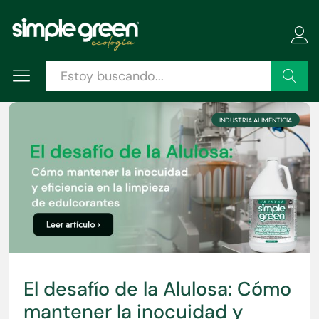
Buscar
INDUSTRIA ALIMENTICIA
El desafío de la Alulosa: Cómo
mantener la inocuidad y