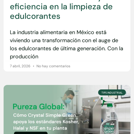
eficiencia en la limpieza de
edulcorantes
La industria alimentaria en México está
viviendo una transformación con el auge de
los edulcorantes de última generación. Con la
producción
7 abril, 2026
No hay comentarios
TIPS INDUSTRIAL