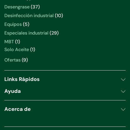
Desengrase
37
Desinfección industrial
10
Equipos
5
Especiales industrial
29
MBT
1
Solo Aceite
1
Ofertas
9
Links Rápidos
Ayuda
Acerca de