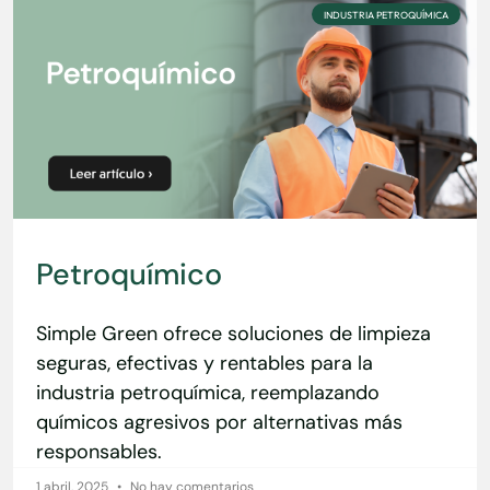
INDUSTRIA PETROQUÍMICA
Petroquímico
Simple Green ofrece soluciones de limpieza
seguras, efectivas y rentables para la
industria petroquímica, reemplazando
químicos agresivos por alternativas más
responsables.
1 abril, 2025
No hay comentarios