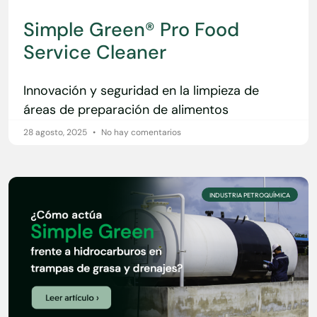
Simple Green® Pro Food
Service Cleaner
Innovación y seguridad en la limpieza de
áreas de preparación de alimentos
28 agosto, 2025
No hay comentarios
INDUSTRIA PETROQUÍMICA