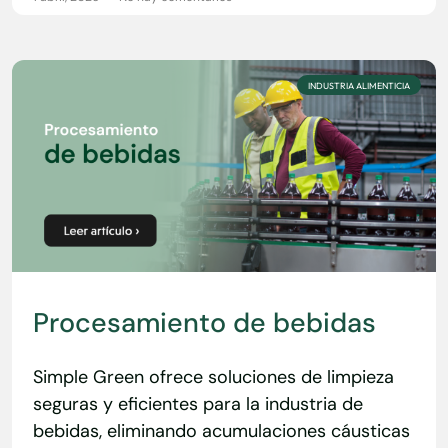
INDUSTRIA ALIMENTICIA
Procesamiento de bebidas
Simple Green ofrece soluciones de limpieza
seguras y eficientes para la industria de
bebidas, eliminando acumulaciones cáusticas