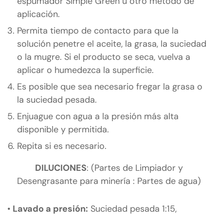
espumador Simple Green u otro método de
aplicación.
Permita tiempo de contacto para que la
solución penetre el aceite, la grasa, la suciedad
o la mugre. Si el producto se seca, vuelva a
aplicar o humedezca la superficie.
Es posible que sea necesario fregar la grasa o
la suciedad pesada.
Enjuague con agua a la presión más alta
disponible y permitida.
Repita si es necesario.
DILUCIONES
:
(Partes de Limpiador y
Desengrasante para minería : Partes de agua)
•
Lavado a presión:
Suciedad pesada 1:15,