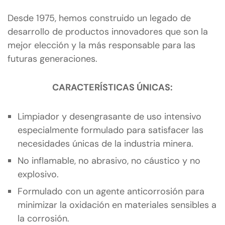
Desde 1975, hemos construido un legado de
desarrollo de productos innovadores que son la
mejor elección y la más responsable para las
futuras generaciones.
CARACTERÍSTICAS ÚNICAS:
Limpiador y desengrasante de uso intensivo
especialmente formulado para satisfacer las
necesidades únicas de la industria minera.
No inflamable, no abrasivo, no cáustico y no
explosivo.
Formulado con un agente anticorrosión para
minimizar la oxidación en materiales sensibles a
la corrosión.