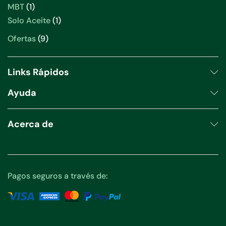
productos
1
MBT
1
producto
1
Solo Aceite
1
producto
9
Ofertas
9
productos
Links Rápidos
Ayuda
Acerca de
Pagos seguros a través de: