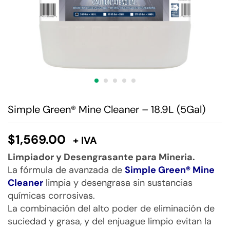
Simple Green® Mine Cleaner – 18.9L (5Gal)
$
1,569.00
+ IVA
Limpiador y Desengrasante para Mineria.
La fórmula de avanzada de
Simple Green® Mine
Cleaner
limpia y desengrasa sin sustancias
químicas corrosivas.
La combinación del alto poder de eliminación de
suciedad y grasa, y del enjuague limpio evitan la