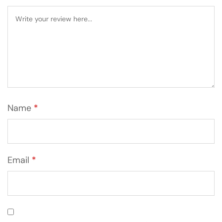
Name
*
Email
*