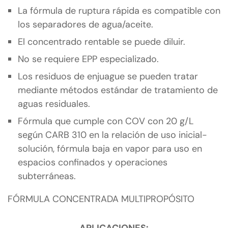
La fórmula de ruptura rápida es compatible con
los separadores de agua/aceite.
El concentrado rentable se puede diluir.
No se requiere EPP especializado.
Los residuos de enjuague se pueden tratar
mediante métodos estándar de tratamiento de
aguas residuales.
Fórmula que cumple con COV con 20 g/L
según CARB 310 en la relación de uso inicial-
solución, fórmula baja en vapor para uso en
espacios confinados y operaciones
subterráneas.
FÓRMULA CONCENTRADA MULTIPROPÓSITO