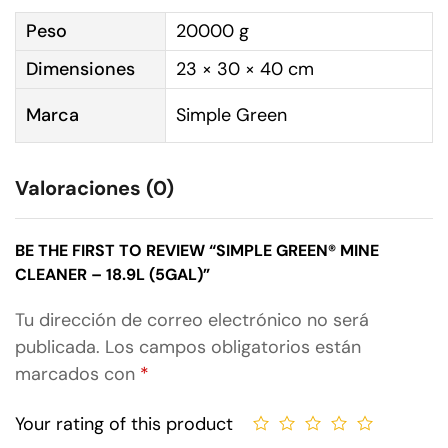
Peso
20000 g
Dimensiones
23 × 30 × 40 cm
Marca
Simple Green
Valoraciones (0)
BE THE FIRST TO REVIEW “SIMPLE GREEN® MINE
CLEANER – 18.9L (5GAL)”
Tu dirección de correo electrónico no será
publicada.
Los campos obligatorios están
marcados con
*
Your rating of this product