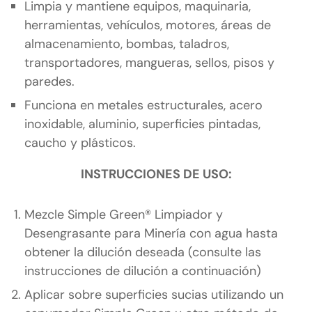
Limpia y mantiene equipos, maquinaria,
herramientas, vehículos, motores, áreas de
almacenamiento, bombas, taladros,
transportadores, mangueras, sellos, pisos y
paredes.
Funciona en metales estructurales, acero
inoxidable, aluminio, superficies pintadas,
caucho y plásticos.
INSTRUCCIONES DE USO:
Mezcle Simple Green® Limpiador y
Desengrasante para Minería con agua hasta
obtener la dilución deseada (consulte las
instrucciones de dilución a continuación)
Aplicar sobre superficies sucias utilizando un