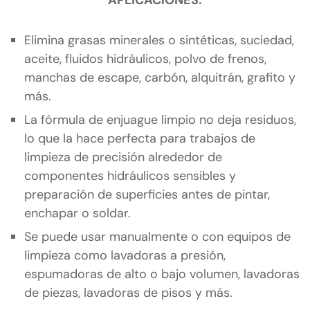
APLICACIONES:
Elimina grasas minerales o sintéticas, suciedad,
aceite, fluidos hidráulicos, polvo de frenos,
manchas de escape, carbón, alquitrán, grafito y
más.
La fórmula de enjuague limpio no deja residuos,
lo que la hace perfecta para trabajos de
limpieza de precisión alrededor de
componentes hidráulicos sensibles y
preparación de superficies antes de pintar,
enchapar o soldar.
Se puede usar manualmente o con equipos de
limpieza como lavadoras a presión,
espumadoras de alto o bajo volumen, lavadoras
de piezas, lavadoras de pisos y más.