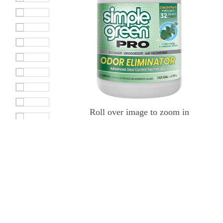
Roll over image to zoom in