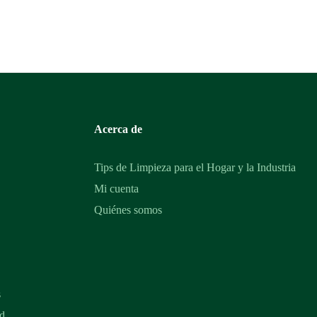
Acerca de
Tips de Limpieza para el Hogar y la Industria
Mi cuenta
Quiénes somos
s
ad