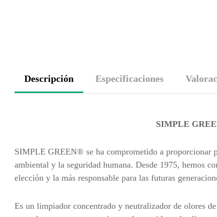
Descripción
Especificaciones
Valorac
SIMPLE GREEN®
SIMPLE GREEN® se ha comprometido a proporcionar produ
ambiental y la seguridad humana. Desde 1975, hemos con
elección y la más responsable para las futuras generacion
Es un limpiador concentrado y neutralizador de olores de 