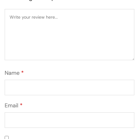
Name
*
Email
*