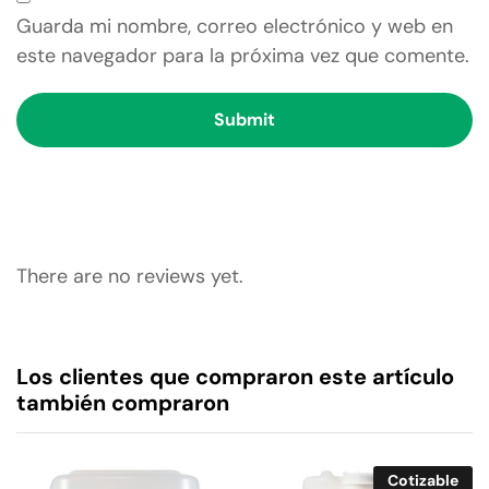
Guarda mi nombre, correo electrónico y web en
este navegador para la próxima vez que comente.
There are no reviews yet.
Los clientes que compraron este artículo
también compraron
Cotizable