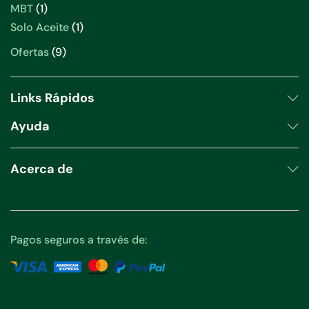
productos
1
MBT
1
producto
1
Solo Aceite
1
producto
9
Ofertas
9
productos
Links Rápidos
Ayuda
Acerca de
Pagos seguros a través de: