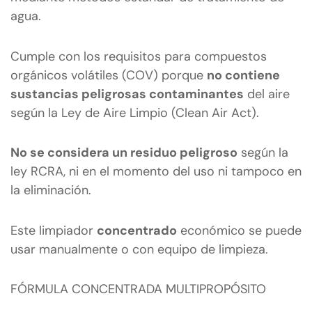
agua.
Cumple con los requisitos para compuestos
orgánicos volátiles (COV) porque
no contiene
sustancias peligrosas contaminantes
del aire
según la Ley de Aire Limpio (Clean Air Act).
No se considera un residuo peligroso
según la
ley RCRA, ni en el momento del uso ni tampoco en
la eliminación.
Este limpiador
concentrado
económico se puede
usar manualmente o con equipo de limpieza.
FÓRMULA CONCENTRADA MULTIPROPÓSITO