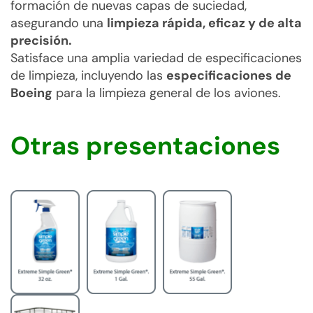
formación de nuevas capas de suciedad,
asegurando una
limpieza rápida, eficaz y de alta
precisión.
Satisface una amplia variedad de especificaciones
de limpieza, incluyendo las
especificaciones de
Boeing
para la limpieza general de los aviones.
Otras presentaciones