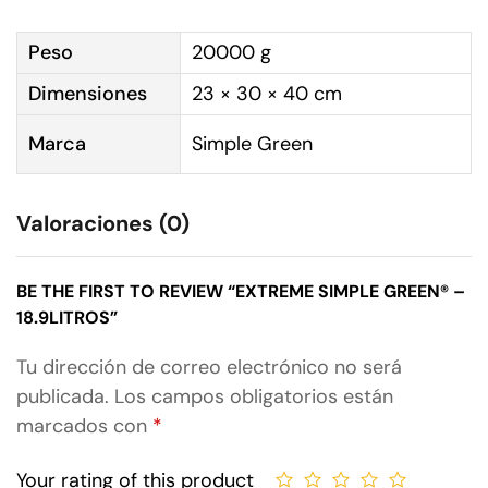
Peso
20000 g
Dimensiones
23 × 30 × 40 cm
Marca
Simple Green
Valoraciones (0)
BE THE FIRST TO REVIEW “EXTREME SIMPLE GREEN® –
18.9LITROS”
Tu dirección de correo electrónico no será
publicada.
Los campos obligatorios están
marcados con
*
Your rating of this product