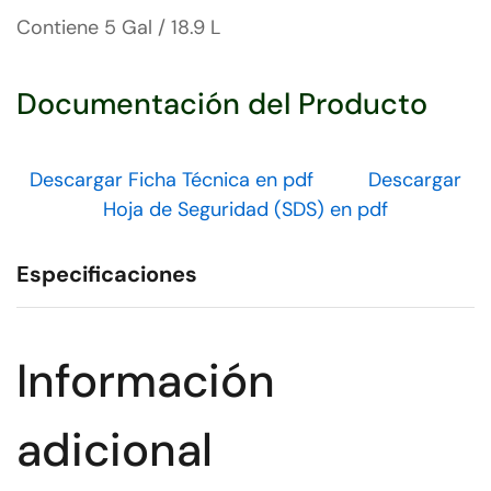
Contiene 5 Gal / 18.9 L
S-15856 15856
Documentación del Producto
Descargar Ficha Técnica en pdf
Descargar
Hoja de Seguridad (SDS) en pdf
Especificaciones
Información
adicional