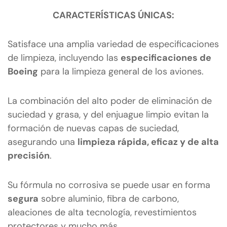
CARACTERÍSTICAS ÚNICAS:
Satisface una amplia variedad de especificaciones
de limpieza, incluyendo las
especificaciones de
Boeing
para la limpieza general de los aviones.
La combinación del alto poder de eliminación de
suciedad y grasa, y del enjuague limpio evitan la
formación de nuevas capas de suciedad,
asegurando una
limpieza rápida, eficaz y de alta
precisión
.
Su fórmula no corrosiva se puede usar en forma
segura
sobre aluminio, fibra de carbono,
aleaciones de alta tecnología, revestimientos
protectores y mucho más.