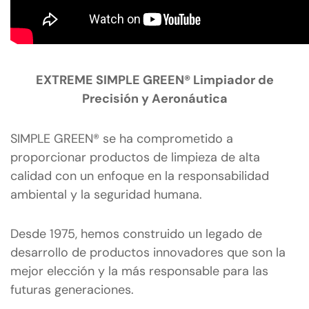
EXTREME SIMPLE GREEN® Limpiador de
Precisión y Aeronáutica
SIMPLE GREEN® se ha comprometido a
proporcionar productos de limpieza de alta
calidad con un enfoque en la responsabilidad
ambiental y la seguridad humana.
Desde 1975, hemos construido un legado de
desarrollo de productos innovadores que son la
mejor elección y la más responsable para las
futuras generaciones.