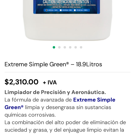
Extreme Simple Green® – 18.9Litros
$
2,310.00
+ IVA
Limpiador de Precisión y Aeronáutica.
La fórmula de avanzada de
Extreme Simple
Green®
limpia y desengrasa sin sustancias
químicas corrosivas.
La combinación del alto poder de eliminación de
suciedad y grasa, y del enjuague limpio evitan la