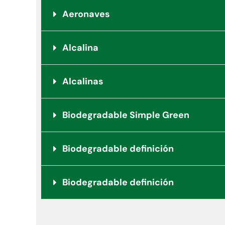
Aeronaves
Alcalina
Alcalinas
Biodegradable Simple Green
Biodegradable definición
Biodegradable definición