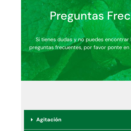
Preguntas Fre
Si tienes dudas y no puedes encontrar 
preguntas frecuentes, por favor ponte en
Agitación