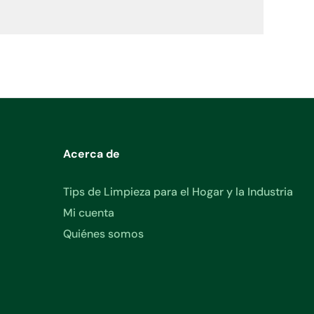
Acerca de
Tips de Limpieza para el Hogar y la Industria
Mi cuenta
Quiénes somos