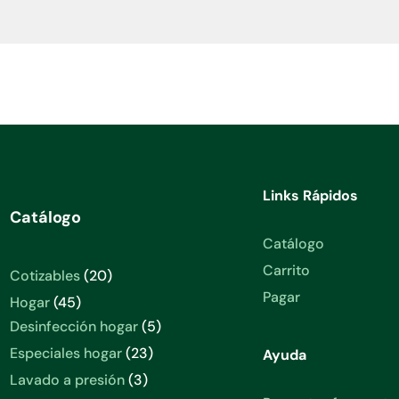
Links Rápidos
Catálogo
Catálogo
Carrito
Cotizables
20
Pagar
Hogar
45
Desinfección hogar
5
Especiales hogar
23
Ayuda
Lavado a presión
3