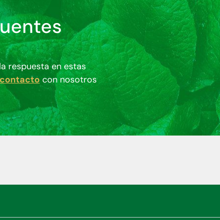
cuentes
la respuesta en estas
contacto
con nosotros