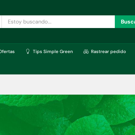
Busc
Ofertas
Tips Simple Green
Rastrear pedido