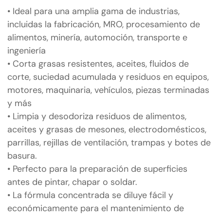
• Ideal para una amplia gama de industrias,
incluidas la fabricación, MRO, procesamiento de
alimentos, minería, automoción, transporte e
ingeniería
• Corta grasas resistentes, aceites, fluidos de
corte, suciedad acumulada y residuos en equipos,
motores, maquinaria, vehículos, piezas terminadas
y más
• Limpia y desodoriza residuos de alimentos,
aceites y grasas de mesones, electrodomésticos,
parrillas, rejillas de ventilación, trampas y botes de
basura.
• Perfecto para la preparación de superficies
antes de pintar, chapar o soldar.
• La fórmula concentrada se diluye fácil y
económicamente para el mantenimiento de