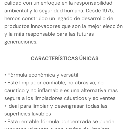
calidad con un enfoque en la responsabilidad
ambiental y la seguridad humana. Desde 1975,
hemos construido un legado de desarrollo de
productos innovadores que son la mejor elección
y la más responsable para las futuras
generaciones.
CARACTERÍSTICAS ÚNICAS
• Fórmula económica y versátil
• Este limpiador confiable, no abrasivo, no
cáustico y no inflamable es una alternativa más
segura a los limpiadores cáusticos y solventes
• Ideal para limpiar y desengrasar todas las
superficies lavables
• Esta rentable fórmula concentrada se puede