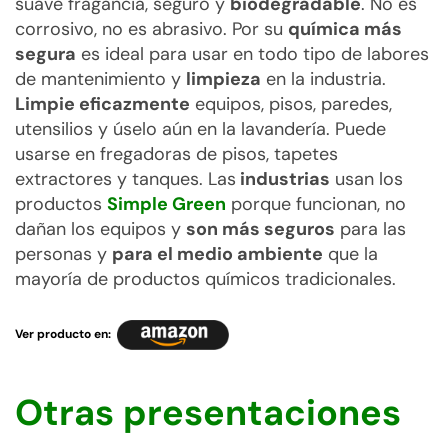
suave fragancia, seguro y
biodegradable
. No es
corrosivo, no es abrasivo. Por su
química más
segura
es ideal para usar en todo tipo de labores
de mantenimiento y
limpieza
en la industria.
Limpie eficazmente
equipos, pisos, paredes,
utensilios y úselo aún en la lavandería. Puede
usarse en fregadoras de pisos, tapetes
extractores y tanques. Las
industrias
usan los
productos
Simple Green
porque funcionan, no
dañan los equipos y
son más seguros
para las
personas y
para el medio ambiente
que la
mayoría de productos químicos tradicionales.
Ver producto en:
Otras presentaciones