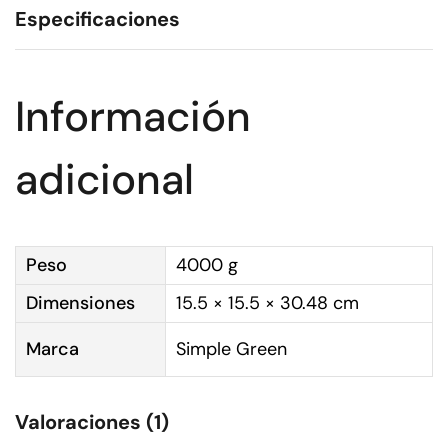
Especificaciones
Información
adicional
Peso
4000 g
Dimensiones
15.5 × 15.5 × 30.48 cm
Marca
Simple Green
Valoraciones (1)