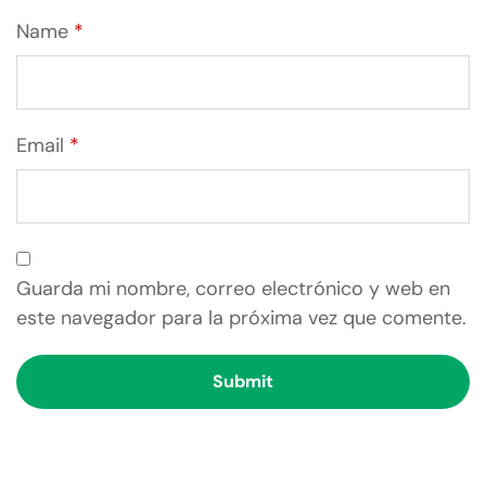
Name
*
Email
*
Guarda mi nombre, correo electrónico y web en
este navegador para la próxima vez que comente.