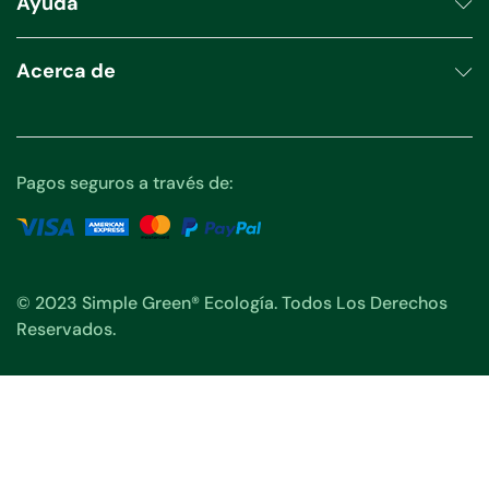
Ayuda
Acerca de
Pagos seguros a través de:
© 2023 Simple Green® Ecología. Todos Los Derechos
Reservados.