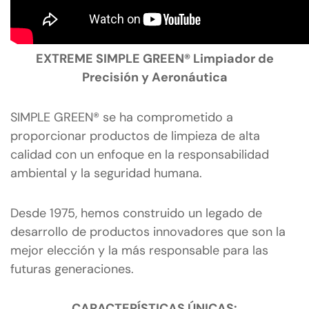
EXTREME SIMPLE GREEN® Limpiador de
Precisión y Aeronáutica
SIMPLE GREEN® se ha comprometido a
proporcionar productos de limpieza de alta
calidad con un enfoque en la responsabilidad
ambiental y la seguridad humana.
Desde 1975, hemos construido un legado de
desarrollo de productos innovadores que son la
mejor elección y la más responsable para las
futuras generaciones.
CARACTERÍSTICAS ÚNICAS: