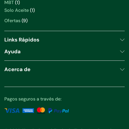
productos
1
MBT
1
producto
1
Solo Aceite
1
producto
9
Ofertas
9
productos
Links Rápidos
Ayuda
Acerca de
Pagos seguros a través de: