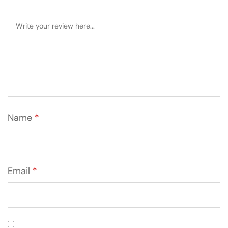
Name
*
Email
*