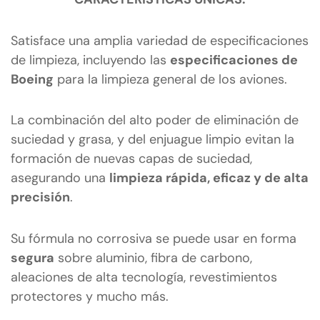
Satisface una amplia variedad de especificaciones
de limpieza, incluyendo las
especificaciones de
Boeing
para la limpieza general de los aviones.
La combinación del alto poder de eliminación de
suciedad y grasa, y del enjuague limpio evitan la
formación de nuevas capas de suciedad,
asegurando una
limpieza rápida, eficaz y de alta
precisión
.
Su fórmula no corrosiva se puede usar en forma
segura
sobre aluminio, fibra de carbono,
aleaciones de alta tecnología, revestimientos
protectores y mucho más.