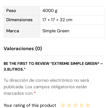
Peso
4000 g
Dimensiones
17 × 17 × 32 cm
Marca
Simple Green
Valoraciones (0)
BE THE FIRST TO REVIEW “EXTREME SIMPLE GREEN® –
3.8LITROS.”
Tu dirección de correo electrónico no será
publicada.
Los campos obligatorios están
marcados con
*
Your rating of this product