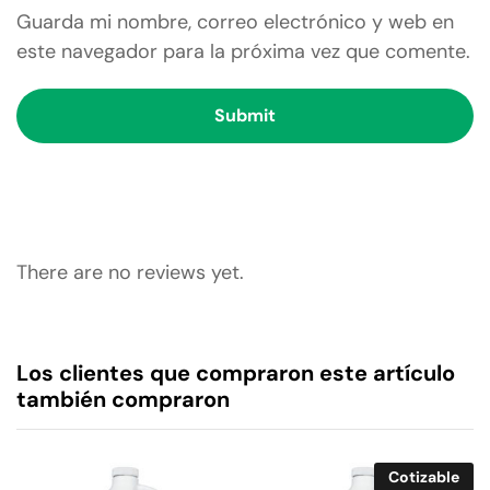
Guarda mi nombre, correo electrónico y web en
este navegador para la próxima vez que comente.
There are no reviews yet.
Los clientes que compraron este artículo
también compraron
Cotizable