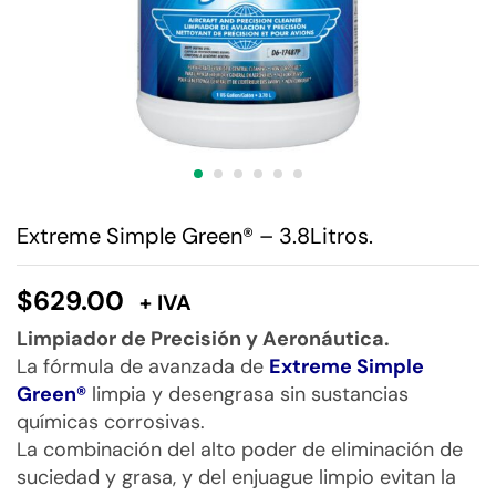
Extreme Simple Green® – 3.8Litros.
$
629.00
+ IVA
Limpiador de Precisión y Aeronáutica.
La fórmula de avanzada de
Extreme Simple
Green®
limpia y desengrasa sin sustancias
químicas corrosivas.
La combinación del alto poder de eliminación de
suciedad y grasa, y del enjuague limpio evitan la