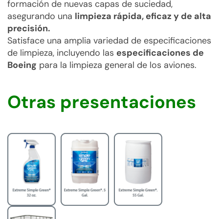
formación de nuevas capas de suciedad,
asegurando una
limpieza rápida, eficaz y de alta
precisión.
Satisface una amplia variedad de especificaciones
de limpieza, incluyendo las
especificaciones de
Boeing
para la limpieza general de los aviones.
Otras presentaciones