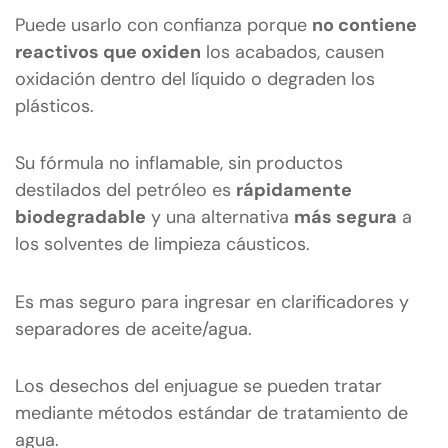
Puede usarlo con confianza porque
no contiene
reactivos que oxiden
los acabados, causen
oxidación dentro del líquido o degraden los
plásticos.
Su fórmula no inflamable, sin productos
destilados del petróleo es
rápidamente
biodegradable
y una alternativa
más segura
a
los solventes de limpieza cáusticos.
Es mas seguro para ingresar en clarificadores y
separadores de aceite/agua.
Los desechos del enjuague se pueden tratar
mediante métodos estándar de tratamiento de
agua.