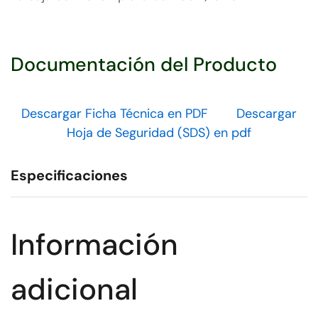
14771
Documentación del Producto
Descargar Ficha Técnica en PDF
Descargar
Hoja de Seguridad (SDS) en pdf
Especificaciones
Información
adicional