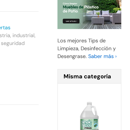
rtas
stria
,
industrial
,
Los mejores Tips de
,
seguridad
Limpieza, Desinfección y
Desengrase.
Saber más ›
Misma categoría