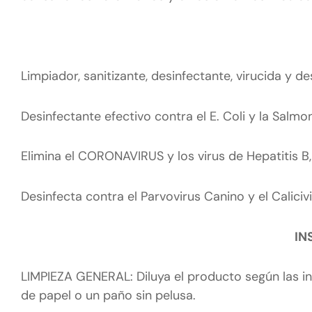
Limpiador, sanitizante, desinfectante, virucida y 
Desinfectante efectivo contra el E. Coli y la Salmon
Elimina el CORONAVIRUS y los virus de Hepatitis B,
Desinfecta contra el Parvovirus Canino y el Calici
IN
LIMPIEZA GENERAL: Diluya el producto según las ins
de papel o un paño sin pelusa.