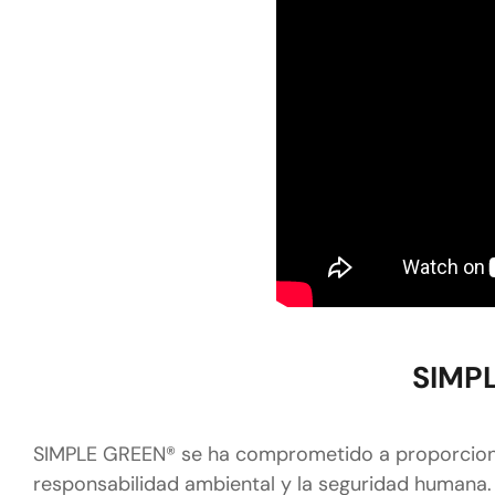
SIMPL
SIMPLE GREEN® se ha comprometido a proporcionar
responsabilidad ambiental y la seguridad humana.