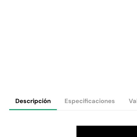
Descripción
Especificaciones
Va