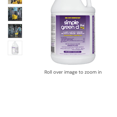
Roll over image to zoom in