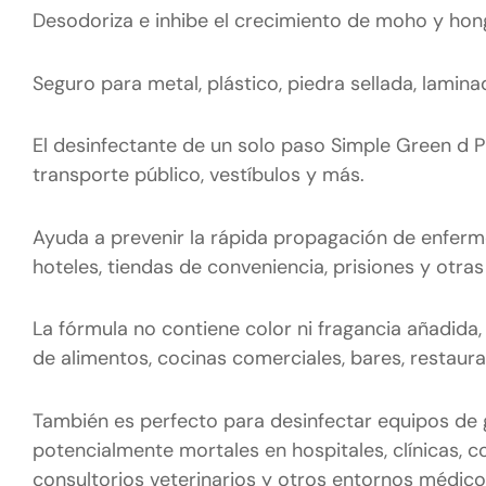
Desodoriza e inhibe el crecimiento de moho y hong
Seguro para metal, plástico, piedra sellada, lamina
El desinfectante de un solo paso Simple Green d 
transporte público, vestíbulos y más.
Ayuda a prevenir la rápida propagación de enfermed
hoteles, tiendas de conveniencia, prisiones y otras 
La fórmula no contiene color ni fragancia añadida,
de alimentos, cocinas comerciales, bares, restaura
También es perfecto para desinfectar equipos de
potencialmente mortales en hospitales, clínicas, c
consultorios veterinarios y otros entornos médico