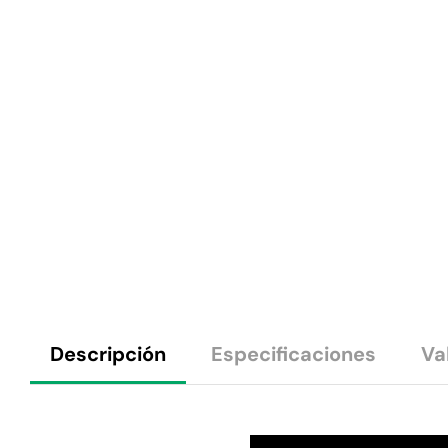
Descripción
Especificaciones
Va