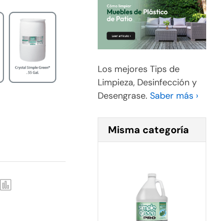
Los mejores Tips de
Limpieza, Desinfección y
Desengrase.
Saber más ›
Misma categoría