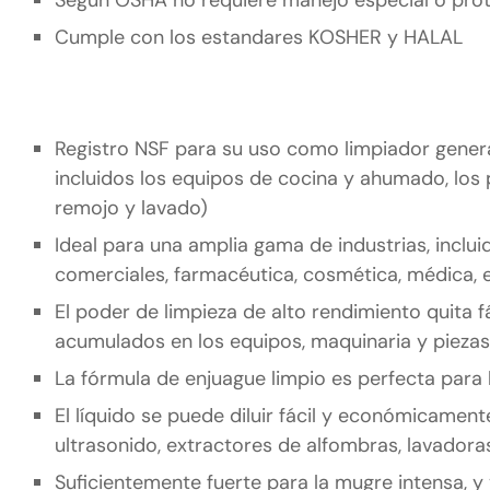
Cumple con los estandares KOSHER y HALAL
Registro NSF para su uso como limpiador genera
incluidos los equipos de cocina y ahumado, los pi
remojo y lavado)
Ideal para una amplia gama de industrias, inclu
comerciales, farmacéutica, cosmética, médica, 
El poder de limpieza de alto rendimiento quita fá
acumulados en los equipos, maquinaria y pieza
La fórmula de enjuague limpio es perfecta para 
El líquido se puede diluir fácil y económicamen
ultrasonido, extractores de alfombras, lavadora
Suficientemente fuerte para la mugre intensa, y