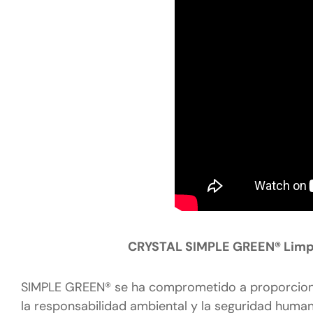
CRYSTAL SIMPLE GREEN® Limpi
SIMPLE GREEN® se ha comprometido a proporcionar
la responsabilidad ambiental y la seguridad huma