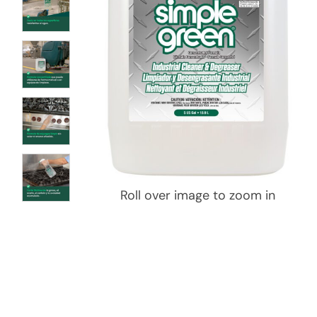
Roll over image to zoom in