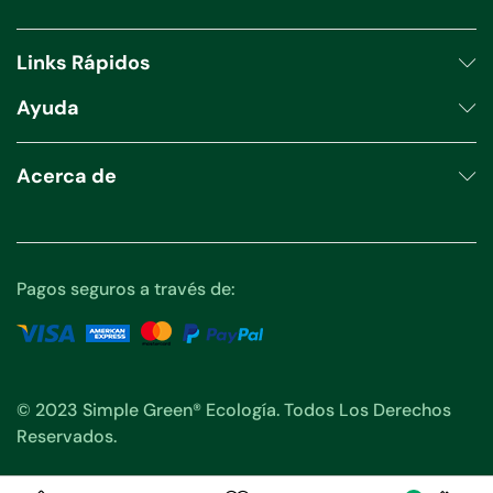
productos
Links Rápidos
Ayuda
Acerca de
Pagos seguros a través de:
© 2023 Simple Green® Ecología. Todos Los Derechos
Reservados.