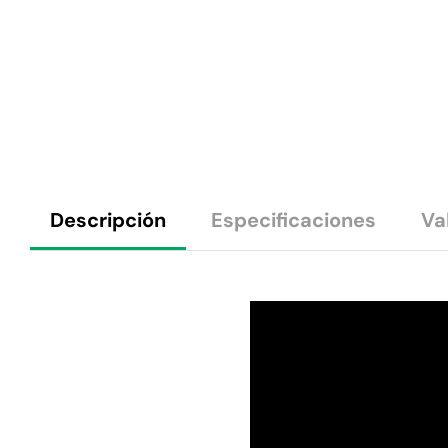
Descripción
Especificaciones
Va