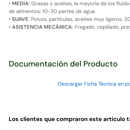
•
MEDIA
: Grasas y aceites, la mayoría de los fluid
de alimentos: 10-30 partes de agua
•
SUAVE
: Polvos, partículas, aceites muy ligeros: 
•
ASISTENCIA MECÁNICA
: Fregado, cepillado, pre
Documentación del Producto
Descargar Ficha Técnica en p
Los clientes que compraron este artículo