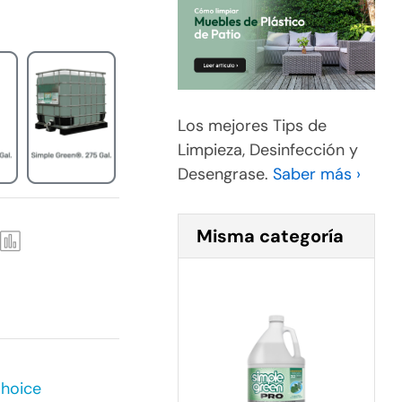
Los mejores Tips de
Limpieza, Desinfección y
Desengrase.
Saber más ›
Misma categoría
Choice