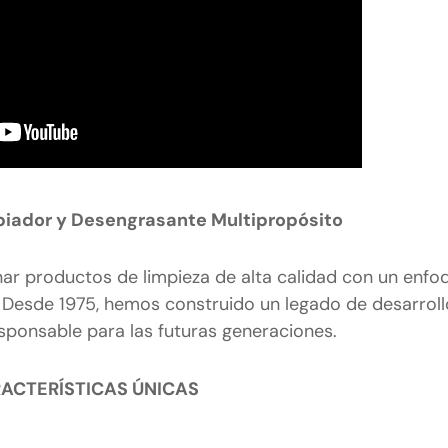
iador y Desengrasante Multipropósito
 productos de limpieza de alta calidad con un enfoq
 Desde 1975, hemos construido un legado de desarrol
sponsable para las futuras generaciones.
ACTERÍSTICAS ÚNICAS