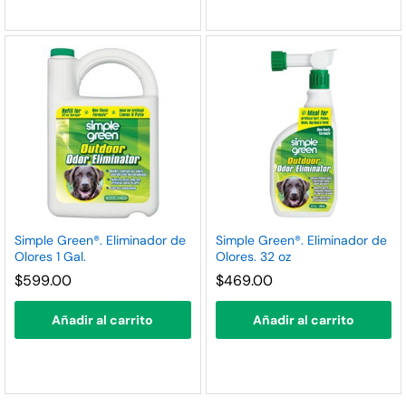
Simple Green®. Eliminador de
Simple Green®. Eliminador de
Olores 1 Gal.
Olores. 32 oz
$
599.00
$
469.00
Añadir al carrito
Añadir al carrito