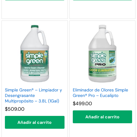
Simple Green® – Limpiador y
Eliminador de Olores Simple
Desengrasante
Green® Pro – Eucalipto
Multipropósito – 3.8L (1Gal)
$
499.00
$
509.00
Añadir al carrito
Añadir al carrito