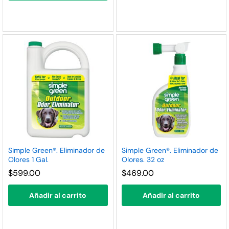
Simple Green®. Eliminador de
Simple Green®. Eliminador de
Olores 1 Gal.
Olores. 32 oz
$
599.00
$
469.00
Añadir al carrito
Añadir al carrito