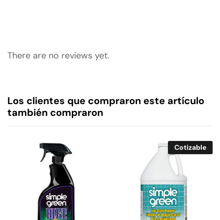
There are no reviews yet.
Los clientes que compraron este artículo
también compraron
Cotizable