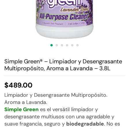
Simple Green® – Limpiador y Desengrasante
Multipropósito, Aroma a Lavanda – 3.8L
$
489.00
Limpiador y Desengrasante Multipropósito.
Aroma a Lavanda.
Simple Green
es el versátil limpiador y
desengrasante multiusos con una agradable y
suave fragancia, seguro y
biodegradable
. No es