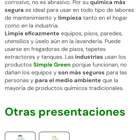
corrosivo, no es abrasivo. Por su
química más
segura
es ideal para usar en todo tipo de labores
de mantenimiento y
limpieza
tanto en el hogar
como en la industria.
Limpie eficazmente
equipos, pisos, paredes,
utensilios y úselo aún en la lavandería. Puede
usarse en fregadoras de pisos, tapetes
extractores y tanques. Las
industrias
usan los
productos
Simple Green
porque funcionan, no
dañan los equipos y
son más seguros
para las
personas y
para el medio ambiente
que la
mayoría de productos químicos tradicionales.
Otras presentaciones