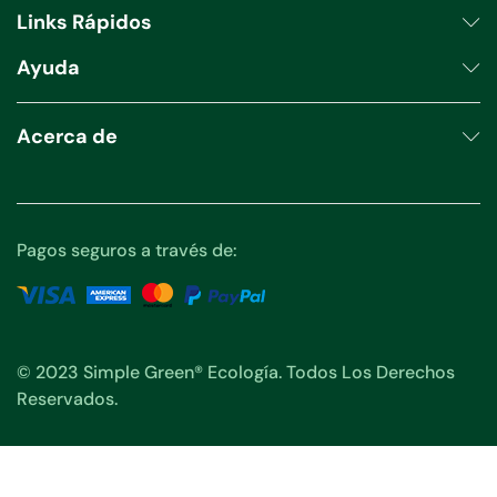
Links Rápidos
Ayuda
Acerca de
Pagos seguros a través de:
© 2023 Simple Green® Ecología. Todos Los Derechos
Reservados.