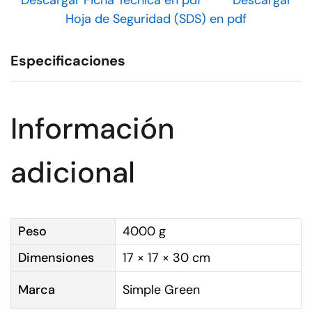
Descargar Ficha Técnica en pdf
Descargar
Hoja de Seguridad (SDS) en pdf
Especificaciones
Información
adicional
Peso
4000 g
Dimensiones
17 × 17 × 30 cm
Marca
Simple Green