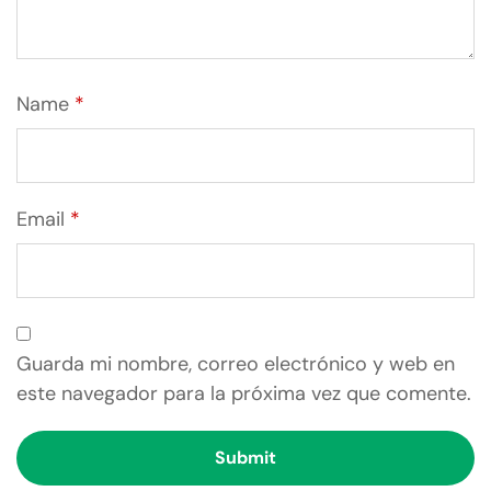
Name
*
Email
*
Guarda mi nombre, correo electrónico y web en
este navegador para la próxima vez que comente.