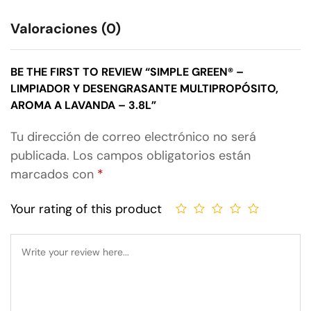
Valoraciones (0)
BE THE FIRST TO REVIEW “SIMPLE GREEN® –
LIMPIADOR Y DESENGRASANTE MULTIPROPÓSITO,
AROMA A LAVANDA – 3.8L”
Tu dirección de correo electrónico no será
publicada.
Los campos obligatorios están
marcados con
*
Your rating of this product