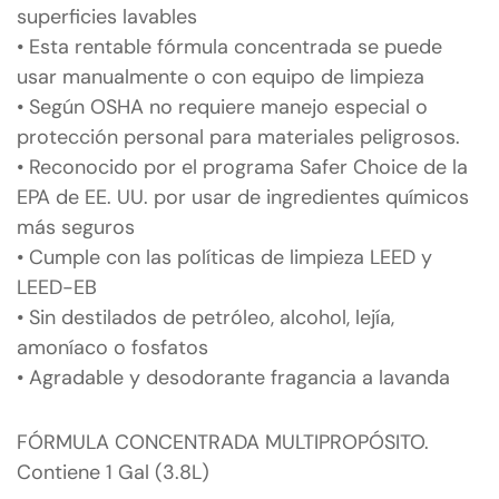
superficies lavables
• Esta rentable fórmula concentrada se puede
usar manualmente o con equipo de limpieza
• Según OSHA no requiere manejo especial o
protección personal para materiales peligrosos.
• Reconocido por el programa Safer Choice de la
EPA de EE. UU. por usar de ingredientes químicos
más seguros
• Cumple con las políticas de limpieza LEED y
LEED-EB
• Sin destilados de petróleo, alcohol, lejía,
amoníaco o fosfatos
• Agradable y desodorante fragancia a lavanda
FÓRMULA CONCENTRADA MULTIPROPÓSITO.
Contiene 1 Gal (3.8L)
S-99