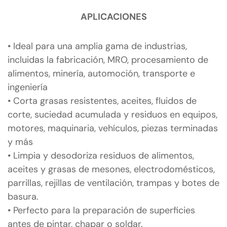
APLICACIONES
• Ideal para una amplia gama de industrias,
incluidas la fabricación, MRO, procesamiento de
alimentos, minería, automoción, transporte e
ingeniería
• Corta grasas resistentes, aceites, fluidos de
corte, suciedad acumulada y residuos en equipos,
motores, maquinaria, vehículos, piezas terminadas
y más
• Limpia y desodoriza residuos de alimentos,
aceites y grasas de mesones, electrodomésticos,
parrillas, rejillas de ventilación, trampas y botes de
basura.
• Perfecto para la preparación de superficies
antes de pintar, chapar o soldar.