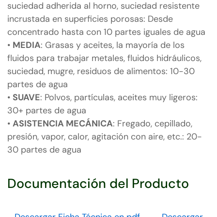
suciedad adherida al horno, suciedad resistente
incrustada en superficies porosas: Desde
concentrado hasta con 10 partes iguales de agua
•
MEDIA
: Grasas y aceites, la mayoría de los
fluidos para trabajar metales, fluidos hidráulicos,
suciedad, mugre, residuos de alimentos: 10-30
partes de agua
•
SUAVE
: Polvos, partículas, aceites muy ligeros:
30+ partes de agua
•
ASISTENCIA MECÁNICA
: Fregado, cepillado,
presión, vapor, calor, agitación con aire, etc.: 20-
30 partes de agua
Documentación del Producto