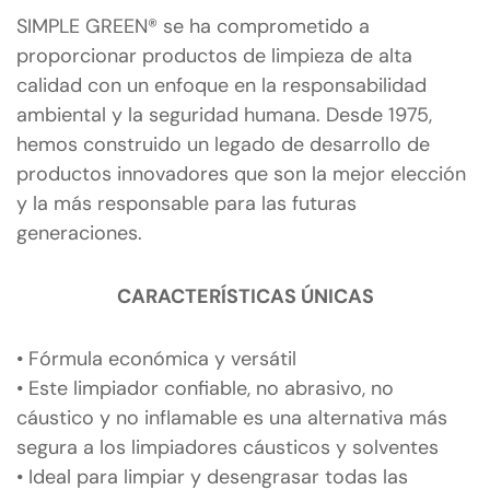
SIMPLE GREEN® se ha comprometido a
proporcionar productos de limpieza de alta
calidad con un enfoque en la responsabilidad
ambiental y la seguridad humana. Desde 1975,
hemos construido un legado de desarrollo de
productos innovadores que son la mejor elección
y la más responsable para las futuras
generaciones.
CARACTERÍSTICAS ÚNICAS
• Fórmula económica y versátil
• Este limpiador confiable, no abrasivo, no
cáustico y no inflamable es una alternativa más
segura a los limpiadores cáusticos y solventes
• Ideal para limpiar y desengrasar todas las