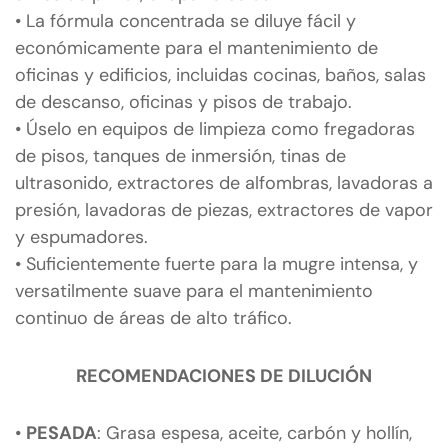
• La fórmula concentrada se diluye fácil y
económicamente para el mantenimiento de
oficinas y edificios, incluidas cocinas, baños, salas
de descanso, oficinas y pisos de trabajo.
• Úselo en equipos de limpieza como fregadoras
de pisos, tanques de inmersión, tinas de
ultrasonido, extractores de alfombras, lavadoras a
presión, lavadoras de piezas, extractores de vapor
y espumadores.
• Suficientemente fuerte para la mugre intensa, y
versatilmente suave para el mantenimiento
continuo de áreas de alto tráfico.
RECOMENDACIONES DE DILUCIÓN
•
PESADA
: Grasa espesa, aceite, carbón y hollín,