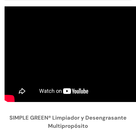
SIMPLE GREEN® Limpiador y Desengrasante
Multipropósito