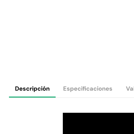
Descripción
Especificaciones
Va