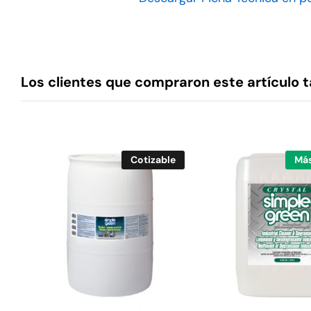
Los clientes que compraron este artículo
Cotizable
Más