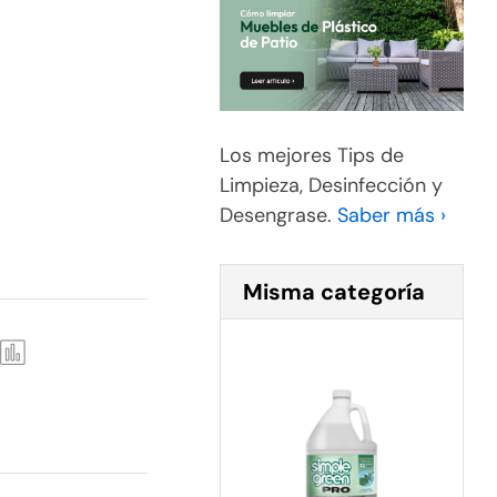
Los mejores Tips de
Limpieza, Desinfección y
Desengrase.
Saber más ›
Misma categoría