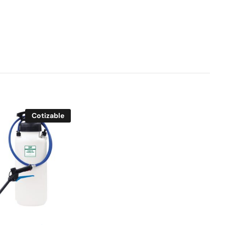
Cotizable