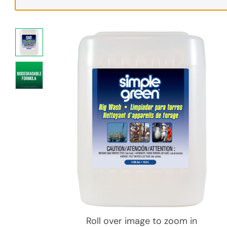
Roll over image to zoom in