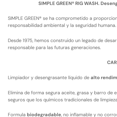
SIMPLE GREEN® RIG WASH. Desengr
SIMPLE GREEN® se ha comprometido a proporcionar
responsabilidad ambiental y la seguridad humana.
Desde 1975, hemos construido un legado de desarr
responsable para las futuras generaciones.
CAR
Limpiador y desengrasante líquido de
alto rendi
Elimina de forma segura aceite, grasa y barro de
seguros que los químicos tradicionales de limpieza
Formula
biodegradable
, no inflamable y no corro