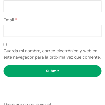
Email
*
Guarda mi nombre, correo electrónico y web en
este navegador para la próxima vez que comente.
There are no reviews yet.