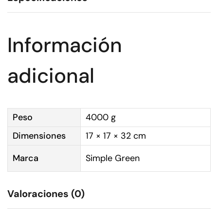
Información
adicional
Peso
4000 g
Dimensiones
17 × 17 × 32 cm
Marca
Simple Green
Valoraciones (0)