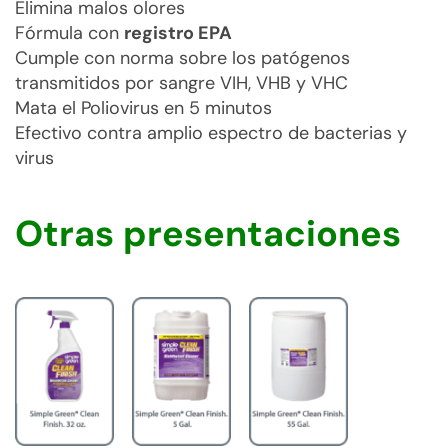
Elimina malos olores
Fórmula con
registro EPA
Cumple con norma sobre los patógenos
transmitidos por sangre VIH, VHB y VHC
Mata el Poliovirus en 5 minutos
Efectivo contra amplio espectro de bacterias y
virus
Otras presentaciones