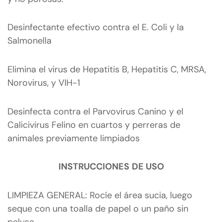
Desinfectante efectivo contra el E. Coli y la
Salmonella
Elimina el virus de Hepatitis B, Hepatitis C, MRSA,
Norovirus, y VIH-1
Desinfecta contra el Parvovirus Canino y el
Calicivirus Felino en cuartos y perreras de
animales previamente limpiados
INSTRUCCIONES
DE USO
LIMPIEZA GENERAL: Rocíe el área sucia, luego
seque con una toalla de papel o un paño sin
pelusa.