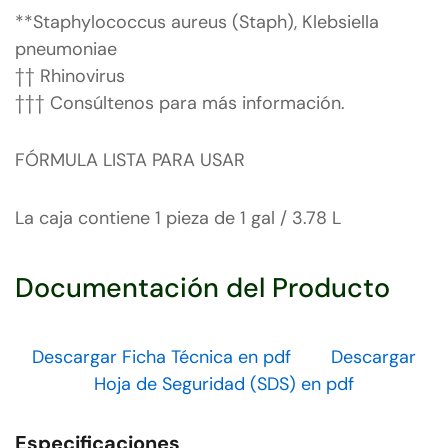
**Staphylococcus aureus (Staph), Klebsiella
pneumoniae
†† Rhinovirus
††† Consúltenos para más información.
FÓRMULA LISTA PARA USAR
La caja contiene 1 pieza de 1 gal / 3.78 L
Documentación del Producto
Descargar Ficha Técnica en pdf
Descargar
Hoja de Seguridad (SDS) en pdf
Especificaciones