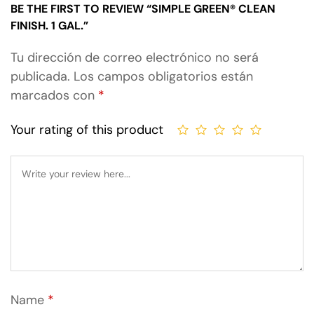
BE THE FIRST TO REVIEW “SIMPLE GREEN® CLEAN
FINISH. 1 GAL.”
Tu dirección de correo electrónico no será
publicada.
Los campos obligatorios están
marcados con
*
Your rating of this product
Name
*