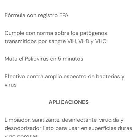
Fórmula con registro EPA
Cumple con norma sobre los patógenos
transmitidos por sangre VIH, VHB y VHC
Mata el Poliovirus en 5 minutos
Efectivo contra amplio espectro de bacterias y
virus
APLICACIONES
Limpiador, sanitizante, desinfectante, virucida y
desodorizador listo para usar en superficies duras
y no porosas.