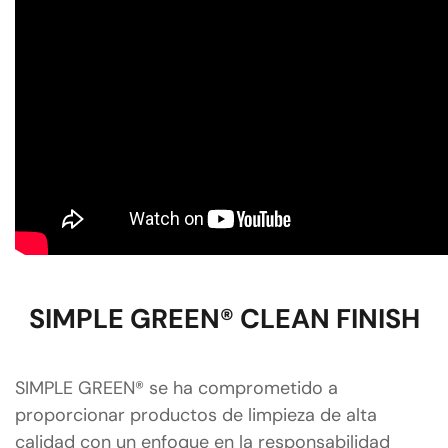
SIMPLE GREEN® CLEAN FINISH
SIMPLE GREEN® se ha comprometido a
proporcionar productos de limpieza de alta
calidad con un enfoque en la responsabilidad