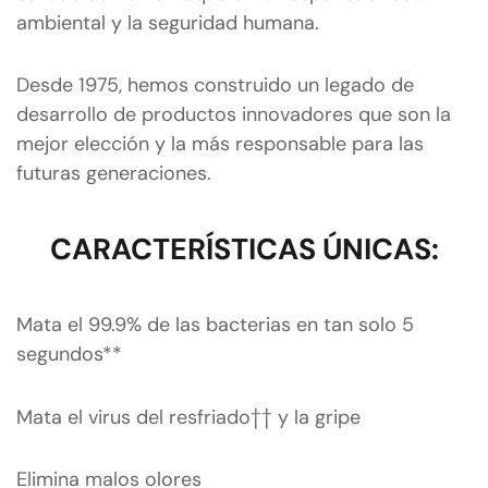
ambiental y la seguridad humana.
Desde 1975, hemos construido un legado de
desarrollo de productos innovadores que son la
mejor elección y la más responsable para las
futuras generaciones.
CARACTERÍSTICAS ÚNICAS:
Mata el 99.9% de las bacterias en tan solo 5
segundos**
Mata el virus del resfriado†† y la gripe
Elimina malos olores