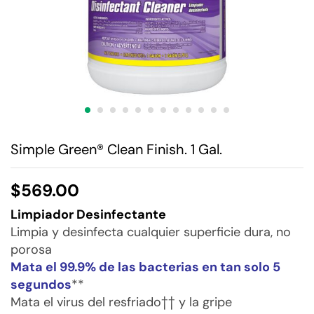
Simple Green® Clean Finish. 1 Gal.
$
569.00
Limpiador Desinfectante
Limpia y desinfecta cualquier superficie dura, no
porosa
Mata el 99.9% de las bacterias en tan solo 5
segundos
**
Mata el virus del resfriado†† y la gripe