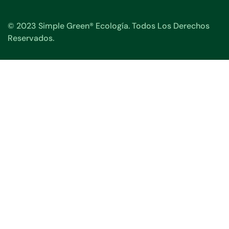
© 2023 Simple Green® Ecología. Todos Los Derechos
Reservados.