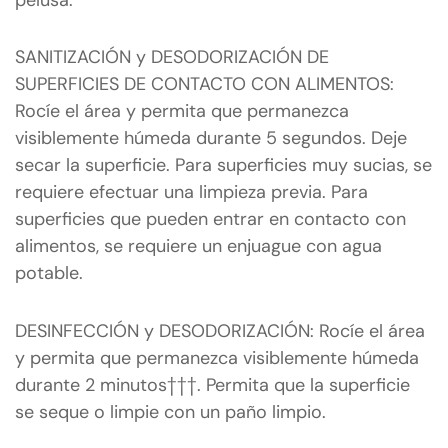
SANITIZACIÓN y DESODORIZACIÓN DE
SUPERFICIES DE CONTACTO CON ALIMENTOS:
Rocíe el área y permita que permanezca
visiblemente húmeda durante 5 segundos. Deje
secar la superficie. Para superficies muy sucias, se
requiere efectuar una limpieza previa. Para
superficies que pueden entrar en contacto con
alimentos, se requiere un enjuague con agua
potable.
DESINFECCIÓN y DESODORIZACIÓN: Rocíe el área
y permita que permanezca visiblemente húmeda
durante 2 minutos†††. Permita que la superficie
se seque o limpie con un paño limpio.