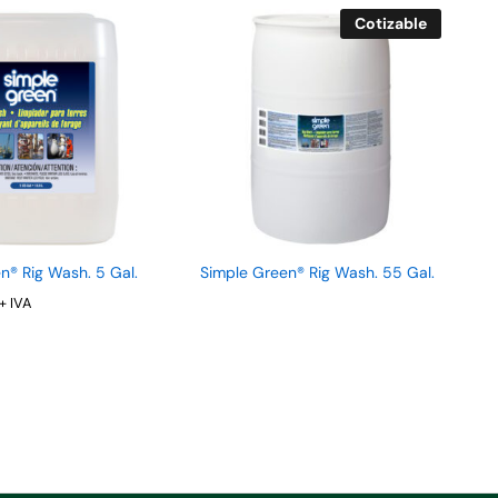
Cotizable
n® Rig Wash. 5 Gal.
Simple Green® Rig Wash. 55 Gal.
+ IVA