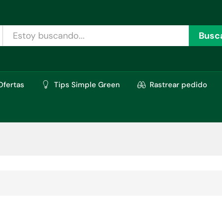
Busc
Ofertas
Tips Simple Green
Rastrear pedido