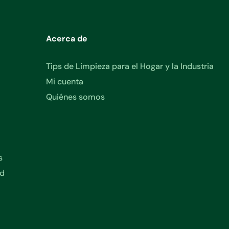
Acerca de
Tips de Limpieza para el Hogar y la Industria
Mi cuenta
Quiénes somos
s
ad