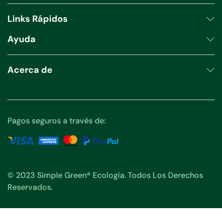
Links Rápidos
Ayuda
Acerca de
Pagos seguros a través de:
© 2023 Simple Green® Ecología. Todos Los Derechos
Reservados.