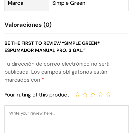
Marca
Simple Green
Valoraciones (0)
BE THE FIRST TO REVIEW “SIMPLE GREEN®
ESPUMADOR MANUAL PRO. 3 GAL.”
Tu dirección de correo electrónico no será
publicada.
Los campos obligatorios están
marcados con
*
Your rating of this product