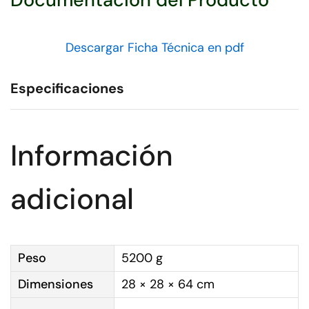
Descargar Ficha Técnica en pdf
Especificaciones
Información
adicional
Peso
5200 g
Dimensiones
28 × 28 × 64 cm