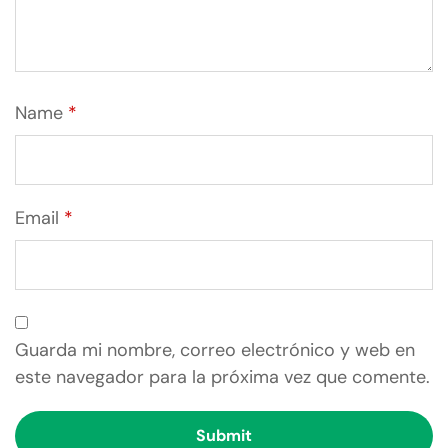
Name
*
Email
*
Guarda mi nombre, correo electrónico y web en
este navegador para la próxima vez que comente.