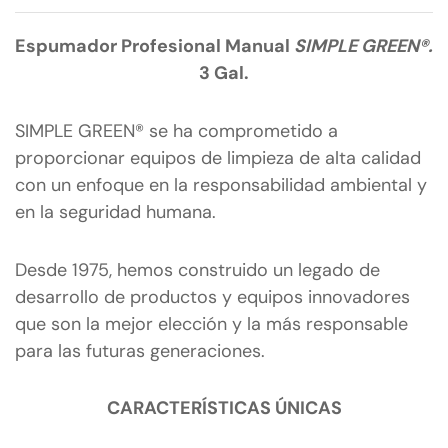
Espumador Profesional Manual
SIMPLE GREEN®.
3 Gal.
SIMPLE GREEN® se ha comprometido a
proporcionar equipos de limpieza de alta calidad
con un enfoque en la responsabilidad ambiental y
en la seguridad humana.
Desde 1975, hemos construido un legado de
desarrollo de productos y equipos innovadores
que son la mejor elección y la más responsable
para las futuras generaciones.
CARACTERÍSTICAS ÚNICAS