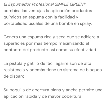
El Espumador Profesional SIMPLE GREEN®
combina las ventajas la aplicación productos
químicos en espuma con la facilidad y
portabilidad usuales de una bomba en spray.
Genera una espuma rica y seca que se adhiere a
superficies por mas tiempo maximizando el
contacto del producto así como su efectividad
La pistola y gatillo de fácil agarre son de alta
resistencia y además tiene un sistema de bloqueo
de disparo
Su boquilla de apertura plana y ancha permite una
aplicación rápida y de mayor cobertura