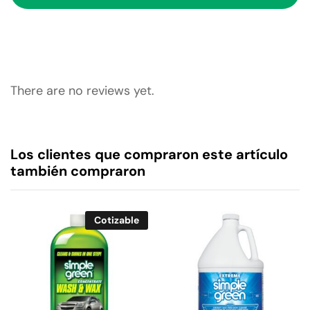
There are no reviews yet.
Los clientes que compraron este artículo
también compraron
Cotizable