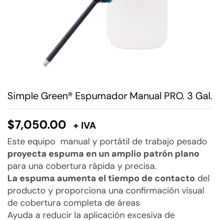
Simple Green® Espumador Manual PRO. 3 Gal.
$
7,050.00
+ IVA
Este equipo manual y portátil de trabajo pesado
proyecta espuma en un amplio patrón plano
para una cobertura rápida y precisa.
La espuma aumenta el tiempo de contacto
del
producto y proporciona una confirmación visual
de cobertura completa de áreas
Ayuda a reducir la aplicación excesiva de