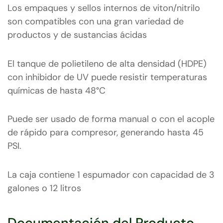
Los empaques y sellos internos de viton/nitrilo
son compatibles con una gran variedad de
productos y de sustancias ácidas
El tanque de polietileno de alta densidad (HDPE)
con inhibidor de UV puede resistir temperaturas
químicas de hasta 48°C
Puede ser usado de forma manual o con el acople
de rápido para compresor, generando hasta 45
PSI.
La caja contiene 1 espumador con capacidad de 3
galones o 12 litros
Documentación del Producto