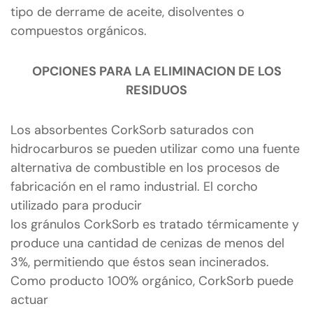
tipo de derrame de aceite, disolventes o
compuestos orgánicos.
OPCIONES PARA LA ELIMINACION DE LOS
RESIDUOS
Los absorbentes CorkSorb saturados con
hidrocarburos se pueden utilizar como una fuente
alternativa de combustible en los procesos de
fabricación en el ramo industrial. El corcho
utilizado para producir
los gránulos CorkSorb es tratado térmicamente y
produce una cantidad de cenizas de menos del
3%, permitiendo que éstos sean incinerados.
Como producto 100% orgánico, CorkSorb puede
actuar