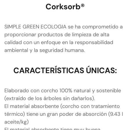
Corksorb®
SIMPLE GREEN ECOLOGIA se ha comprometido a
proporcionar productos de limpieza de alta
calidad con un enfoque en la responsabilidad
ambiental y la seguridad humana.
CARACTERÍSTICAS ÚNICAS:
Elaborado con corcho 100% natural y sostenible
(extraído de los árboles sin dañarlos).
El material absorbente (corcho con tratamiento
térmico) tiene un gran poder de absorción (9.43 l
aceite/kg)
El material absorbente tiene muy buena