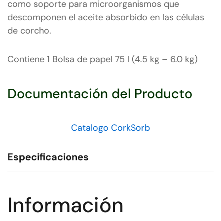
como soporte para microorganismos que
descomponen el aceite absorbido en las células
de corcho.
Contiene 1 Bolsa de papel 75 l (4.5 kg – 6.0 kg)
Documentación del Producto
Catalogo CorkSorb
Especificaciones
Información