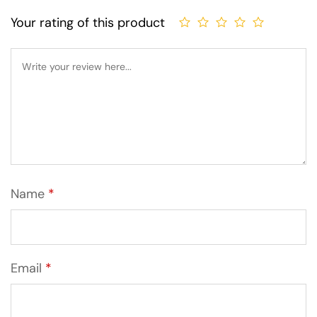
cliente
Your rating of this product
Name
*
Email
*