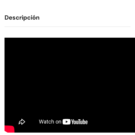
Descripción