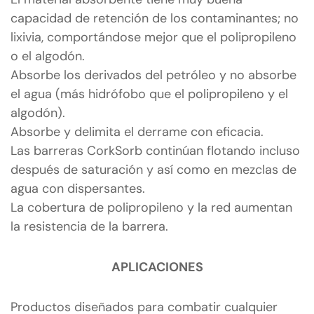
capacidad de retención de los contaminantes; no
lixivia, comportándose mejor que el polipropileno
o el algodón.
Absorbe los derivados del petróleo y no absorbe
el agua (más hidrófobo que el polipropileno y el
algodón).
Absorbe y delimita el derrame con eficacia.
Las barreras CorkSorb continúan flotando incluso
después de saturación y así como en mezclas de
agua con dispersantes.
La cobertura de polipropileno y la red aumentan
la resistencia de la barrera.
APLICACIONES
Productos diseñados para combatir cualquier