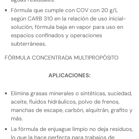
Fórmula que cumple con COV con 20 g/L
según CARB 310 en la relación de uso inicial-
solución, fórmula baja en vapor para uso en
espacios confinados y operaciones
subterráneas.
FÓRMULA CONCENTRADA MULTIPROPÓSITO
APLICACIONES:
Elimina grasas minerales o sintéticas, suciedad,
aceite, fluidos hidráulicos, polvo de frenos,
manchas de escape, carbón, alquitrán, grafito y
más.
La fórmula de enjuague limpio no deja residuos,
lo que la hace perfecta para trabajos de