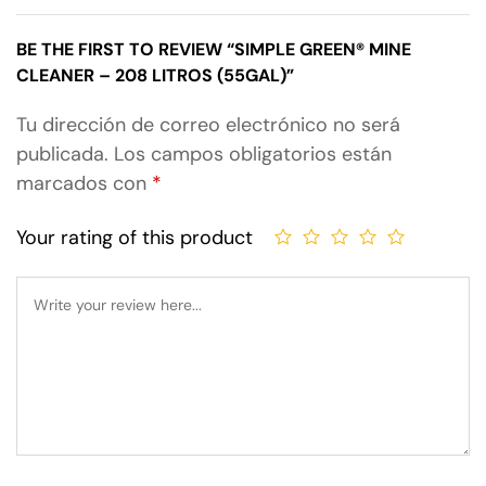
BE THE FIRST TO REVIEW “SIMPLE GREEN® MINE
CLEANER – 208 LITROS (55GAL)”
Tu dirección de correo electrónico no será
publicada.
Los campos obligatorios están
marcados con
*
Your rating of this product