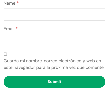
Name
*
Email
*
Guarda mi nombre, correo electrónico y web en
este navegador para la próxima vez que comente.