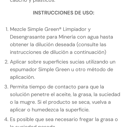
INSTRUCCIONES DE USO:
Mezcle Simple Green® Limpiador y
Desengrasante para Minería con agua hasta
obtener la dilución deseada (consulte las
instrucciones de dilución a continuación)
Aplicar sobre superficies sucias utilizando un
espumador Simple Green u otro método de
aplicación.
Permita tiempo de contacto para que la
solución penetre el aceite, la grasa, la suciedad
o la mugre. Si el producto se seca, vuelva a
aplicar o humedezca la superficie.
Es posible que sea necesario fregar la grasa o
la suciedad pesada.