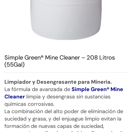
Simple Green® Mine Cleaner – 208 Litros
(55Gal)
Limpiador y Desengrasante para Mineria.
La fórmula de avanzada de
Simple Green® Mine
Cleaner
limpia y desengrasa sin sustancias
químicas corrosivas.
La combinación del alto poder de eliminación de
suciedad y grasa, y del enjuague limpio evitan la
formación de nuevas capas de suciedad,