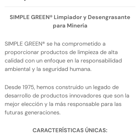
SIMPLE GREEN® Limpiador y Desengrasante
para Minería
SIMPLE GREEN® se ha comprometido a
proporcionar productos de limpieza de alta
calidad con un enfoque en la responsabilidad
ambiental y la seguridad humana.
Desde 1975, hemos construido un legado de
desarrollo de productos innovadores que son la
mejor elección y la más responsable para las
futuras generaciones.
CARACTERÍSTICAS ÚNICAS: