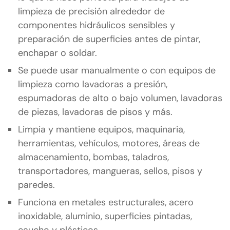
limpieza de precisión alrededor de
componentes hidráulicos sensibles y
preparación de superficies antes de pintar,
enchapar o soldar.
Se puede usar manualmente o con equipos de
limpieza como lavadoras a presión,
espumadoras de alto o bajo volumen, lavadoras
de piezas, lavadoras de pisos y más.
Limpia y mantiene equipos, maquinaria,
herramientas, vehículos, motores, áreas de
almacenamiento, bombas, taladros,
transportadores, mangueras, sellos, pisos y
paredes.
Funciona en metales estructurales, acero
inoxidable, aluminio, superficies pintadas,
caucho y plásticos.