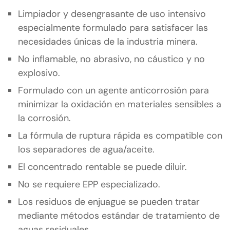
Limpiador y desengrasante de uso intensivo
especialmente formulado para satisfacer las
necesidades únicas de la industria minera.
No inflamable, no abrasivo, no cáustico y no
explosivo.
Formulado con un agente anticorrosión para
minimizar la oxidación en materiales sensibles a
la corrosión.
La fórmula de ruptura rápida es compatible con
los separadores de agua/aceite.
El concentrado rentable se puede diluir.
No se requiere EPP especializado.
Los residuos de enjuague se pueden tratar
mediante métodos estándar de tratamiento de
aguas residuales.