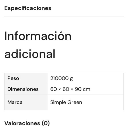
Especificaciones
Información
adicional
Peso
210000 g
Dimensiones
60 × 60 × 90 cm
Marca
Simple Green
Valoraciones (0)