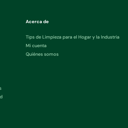
Acerca de
Tips de Limpieza para el Hogar y la Industria
Mi cuenta
Quiénes somos
s
ad