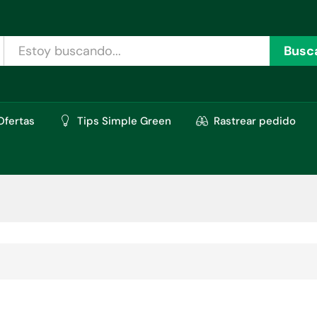
Busc
Ofertas
Tips Simple Green
Rastrear pedido