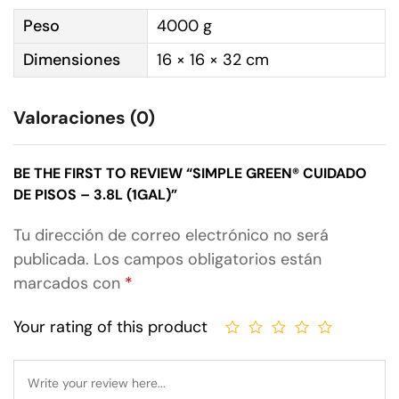
Peso
4000 g
Dimensiones
16 × 16 × 32 cm
Valoraciones (0)
BE THE FIRST TO REVIEW “SIMPLE GREEN® CUIDADO
DE PISOS – 3.8L (1GAL)”
Tu dirección de correo electrónico no será
publicada.
Los campos obligatorios están
marcados con
*
Your rating of this product