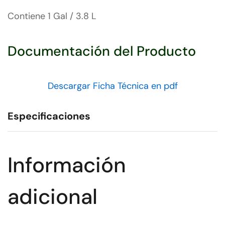
Contiene 1 Gal / 3.8 L
S-11687 S-22343
Documentación del Producto
Descargar Ficha Técnica en pdf
Especificaciones
Información
adicional