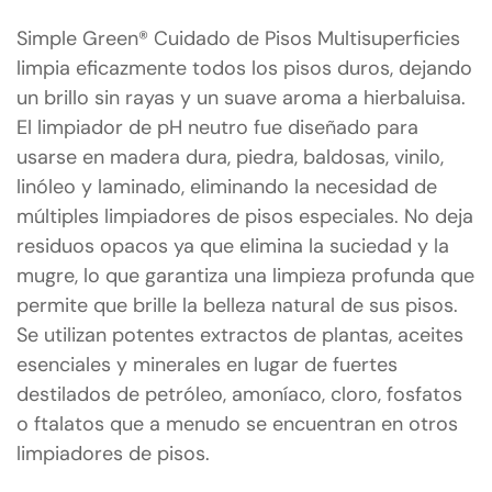
Simple Green® Cuidado de Pisos Multisuperficies
limpia eficazmente todos los pisos duros, dejando
un brillo sin rayas y un suave aroma a hierbaluisa.
El limpiador de pH neutro fue diseñado para
usarse en madera dura, piedra, baldosas, vinilo,
linóleo y laminado, eliminando la necesidad de
múltiples limpiadores de pisos especiales. No deja
residuos opacos ya que elimina la suciedad y la
mugre, lo que garantiza una limpieza profunda que
permite que brille la belleza natural de sus pisos.
Se utilizan potentes extractos de plantas, aceites
esenciales y minerales en lugar de fuertes
destilados de petróleo, amoníaco, cloro, fosfatos
o ftalatos que a menudo se encuentran en otros
limpiadores de pisos.