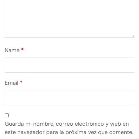
Name
*
Email
*
Guarda mi nombre, correo electrónico y web en
este navegador para la próxima vez que comente.