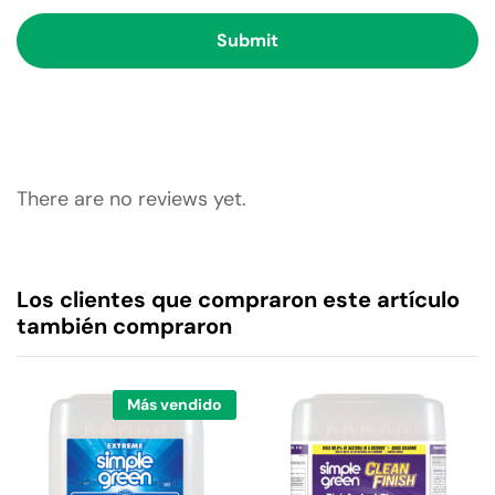
There are no reviews yet.
Los clientes que compraron este artículo
también compraron
Más vendido