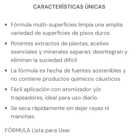
CARACTERÍSTICAS ÚNICAS
Fórmula multi-superficies limpia una amplia
variedad de superficies de pisos duros
Potentes extractos de plantas, aceites
esenciales y minerales separan, desintegran y
eliminan la suciedad difícil
La fórmula es hecha de fuentes sostenibles y
no contiene productos químicos cáusticos
Fácil aplicación con atomizador y/o
trapeadores, ideal para uso diario.
Se seca rápidamente sin dejar rayas ni
manchas.
FÓRMULA Lista para Usar