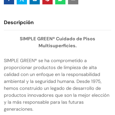
Descripción
SIMPLE GREEN® Cuidado de Pisos
Multisuperficies.
SIMPLE GREEN® se ha comprometido a
proporcionar productos de limpieza de alta
calidad con un enfoque en la responsabilidad
ambiental y la seguridad humana. Desde 1975,
hemos construido un legado de desarrollo de
productos innovadores que son la mejor elección
y la más responsable para las futuras
generaciones.