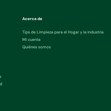
Acerca de
Tips de Limpieza para el Hogar y la Industria
Mi cuenta
Quiénes somos
s
ad