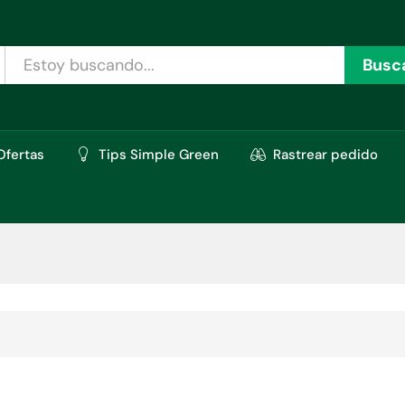
Busc
Ofertas
Tips Simple Green
Rastrear pedido