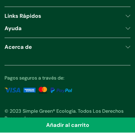
productos
Links Rápidos
Ayuda
Acerca de
Pagos seguros a través de:
© 2023 Simple Green® Ecología. Todos Los Derechos
Reservados.
Añadir al carrito