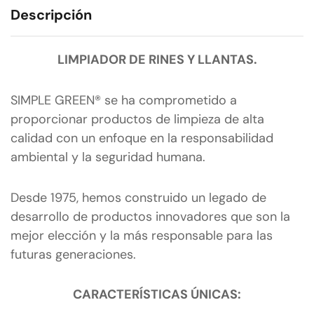
Descripción
LIMPIADOR DE RINES Y LLANTAS.
SIMPLE GREEN® se ha comprometido a
proporcionar productos de limpieza de alta
calidad con un enfoque en la responsabilidad
ambiental y la seguridad humana.
Desde 1975, hemos construido un legado de
desarrollo de productos innovadores que son la
mejor elección y la más responsable para las
futuras generaciones.
CARACTERÍSTICAS ÚNICAS: