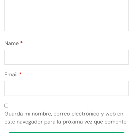
Name
*
Email
*
Guarda mi nombre, correo electrónico y web en
este navegador para la próxima vez que comente.