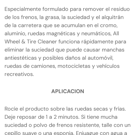
Especialmente formulado para remover el residuo
de los frenos, la grasa, la suciedad y el alquitrán
de la carretera que se acumulan en el cromo,
aluminio, ruedas magnéticas y neumáticos, All
Wheel & Tire Cleaner funciona rápidamente para
eliminar la suciedad que puede causar manchas
antiestéticas y posibles daños al automóvil,
ruedas de camiones, motocicletas y vehículos
recreativos.
APLICACION
Rocíe el producto sobre las ruedas secas y frías.
Deje reposar de 1 a 2 minutos. Si tiene mucha
suciedad o polvo de frenos resistente, talle con un
cepillo suave o una esponja. Enjuague con agua a