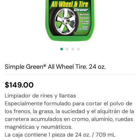
Simple Green® All Wheel Tire. 24 oz.
$
149.00
Limpiador de rines y llantas
Especialmente formulado para cortar el polvo de
los frenos, la grasa, la suciedad y el alquitrán de la
carretera acumulados en cromo, aluminio, ruedas
magnéticas y neumáticos.
La caja contiene 1 pieza de 24 oz. / 709 mL