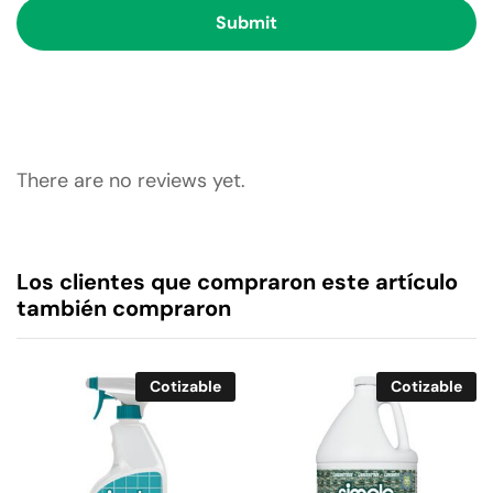
There are no reviews yet.
Los clientes que compraron este artículo
también compraron
Cotizable
Cotizable