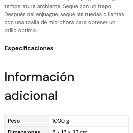
temperatura ambiente. Seque con un trapo.
Después del enjuague, seque las ruedas o llantas
con una toalla de microfibra para obtener un
brillo óptimo.
Especificaciones
Información
adicional
Peso
1000 g
Dimensiones
8 × 12 × 32 cm