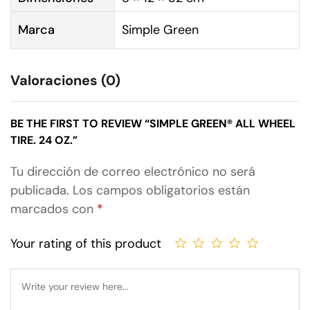
Marca
Simple Green
Valoraciones (0)
BE THE FIRST TO REVIEW “SIMPLE GREEN® ALL WHEEL
TIRE. 24 OZ.”
Tu dirección de correo electrónico no será
publicada.
Los campos obligatorios están
marcados con
*
Your rating of this product