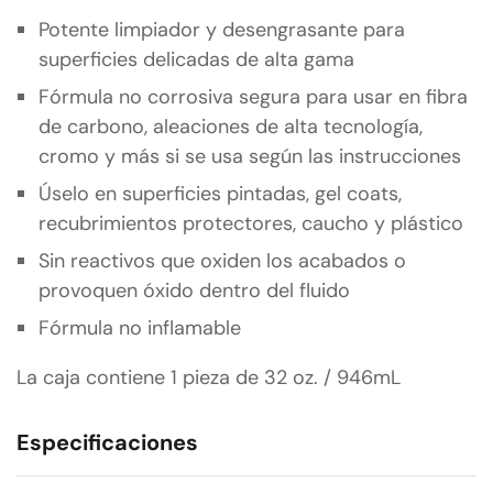
Potente limpiador y desengrasante para
superficies delicadas de alta gama
Fórmula no corrosiva segura para usar en fibra
de carbono, aleaciones de alta tecnología,
cromo y más si se usa según las instrucciones
Úselo en superficies pintadas, gel coats,
recubrimientos protectores, caucho y plástico
Sin reactivos que oxiden los acabados o
provoquen óxido dentro del fluido
Fórmula no inflamable
La caja contiene 1 pieza de 32 oz. / 946mL
Especificaciones