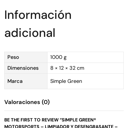
Información
adicional
Peso
1000 g
Dimensiones
8 × 12 × 32 cm
Marca
Simple Green
Valoraciones (0)
BE THE FIRST TO REVIEW “SIMPLE GREEN®
MOTORSPORTS – LIMPIADOR Y DESENGRASANTE –