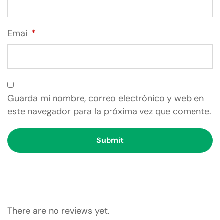
Email
*
Guarda mi nombre, correo electrónico y web en
este navegador para la próxima vez que comente.
There are no reviews yet.