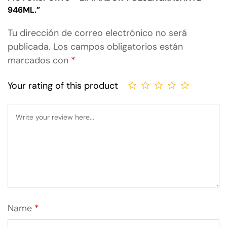
946ML.”
Tu dirección de correo electrónico no será
publicada.
Los campos obligatorios están
marcados con
*
Your rating of this product
Name
*