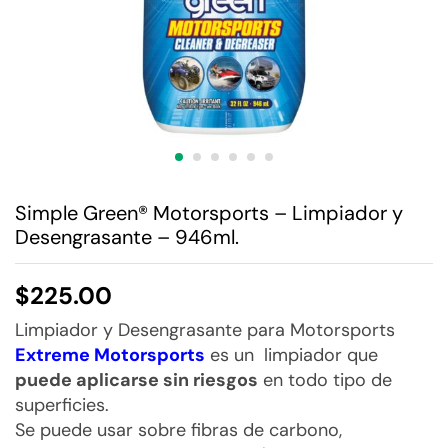
Simple Green® Motorsports – Limpiador y
Desengrasante – 946ml.
$
225.00
Limpiador y Desengrasante para Motorsports
Extreme Motorsports
es un limpiador que
puede aplicarse sin riesgos
en todo tipo de
superficies.
Se puede usar sobre fibras de carbono,