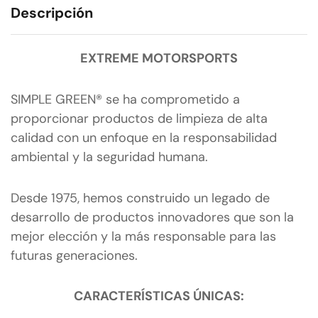
Descripción
EXTREME MOTORSPORTS
SIMPLE GREEN® se ha comprometido a
proporcionar productos de limpieza de alta
calidad con un enfoque en la responsabilidad
ambiental y la seguridad humana.
Desde 1975, hemos construido un legado de
desarrollo de productos innovadores que son la
mejor elección y la más responsable para las
futuras generaciones.
CARACTERÍSTICAS ÚNICAS: