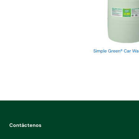
Simple Green® Car Was
Contáctenos