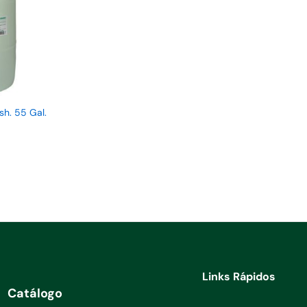
h. 55 Gal.
Links Rápidos
Catálogo