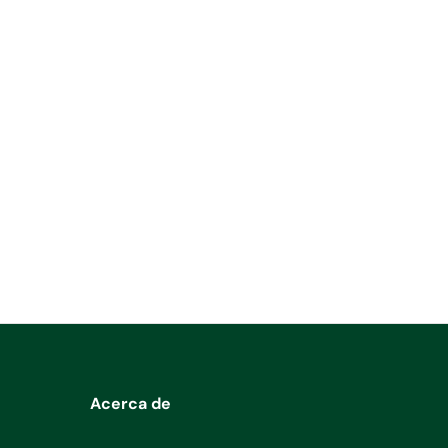
Acerca de