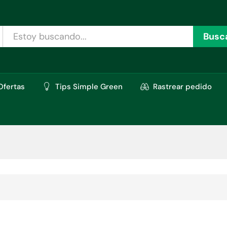
Busc
Ofertas
Tips Simple Green
Rastrear pedido