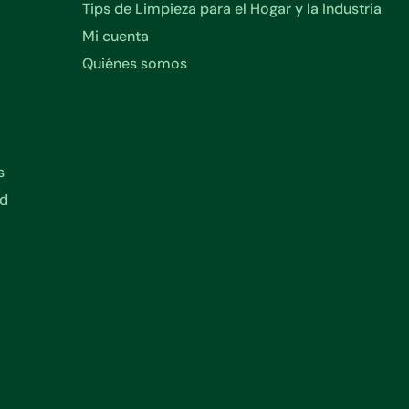
Tips de Limpieza para el Hogar y la Industria
Mi cuenta
Quiénes somos
s
ad