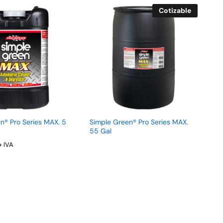
Cotizable
n® Pro Series MAX. 5
Simple Green® Pro Series MAX.
55 Gal
+ IVA