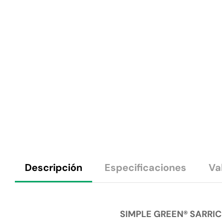
Descripción
Especificaciones
Va
SIMPLE GREEN® SARRICI