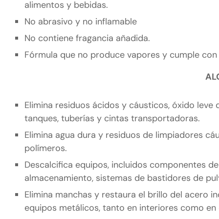
alimentos y bebidas.
No abrasivo y no inflamable
No contiene fragancia añadida.
Fórmula que no produce vapores y cumple con
AL
Elimina residuos ácidos y cáusticos, óxido leve 
tanques, tuberías y cintas transportadoras.
Elimina agua dura y residuos de limpiadores cáu
polímeros.
Descalcifica equipos, incluidos componentes de
almacenamiento, sistemas de bastidores de pulv
Elimina manchas y restaura el brillo del acero in
equipos metálicos, tanto en interiores como en 