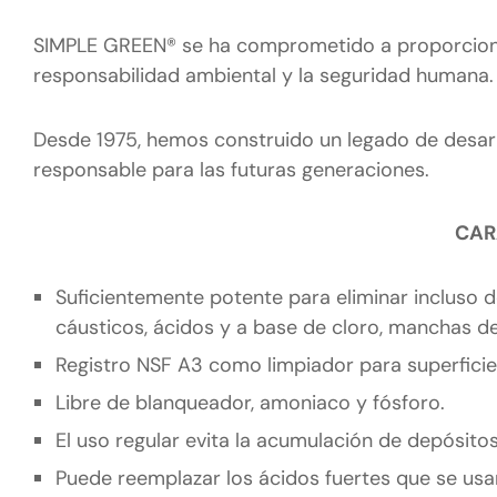
SIMPLE GREEN® se ha comprometido a proporcionar
responsabilidad ambiental y la seguridad humana.
Desde 1975, hemos construido un legado de desarr
responsable para las futuras generaciones.
CAR
Suficientemente potente para eliminar incluso d
cáusticos, ácidos y a base de cloro, manchas de
Registro NSF A3 como limpiador para superfici
Libre de blanqueador, amoniaco y fósforo.
El uso regular evita la acumulación de depósito
Puede reemplazar los ácidos fuertes que se usa