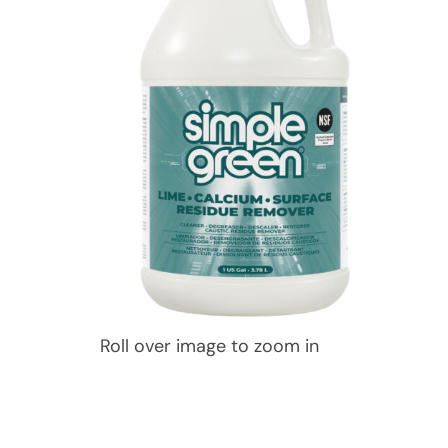
Roll over image to zoom in