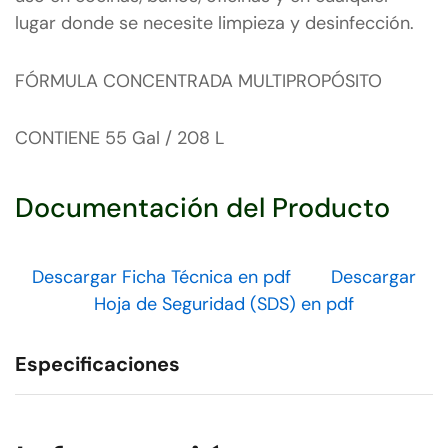
lugar donde se necesite limpieza y desinfección.
FÓRMULA CONCENTRADA MULTIPROPÓSITO
CONTIENE 55 Gal / 208 L
Documentación del Producto
Descargar Ficha Técnica en pdf
Descargar
Hoja de Seguridad (SDS) en pdf
Especificaciones