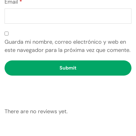
Email
*
Guarda mi nombre, correo electrónico y web en
este navegador para la próxima vez que comente.
There are no reviews yet.