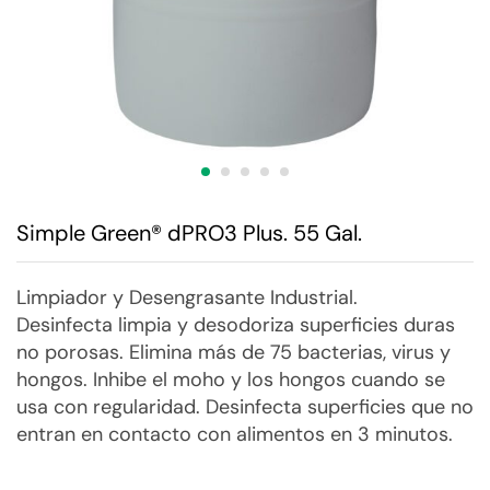
Simple Green® dPRO3 Plus. 55 Gal.
Limpiador y Desengrasante Industrial.
Desinfecta limpia y desodoriza superficies duras
no porosas. Elimina más de 75 bacterias, virus y
hongos. Inhibe el moho y los hongos cuando se
usa con regularidad. Desinfecta superficies que no
entran en contacto con alimentos en 3 minutos.