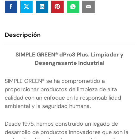
Descripción
SIMPLE GREEN® dPro3 Plus. Limpiador y
Desengrasante Industrial
SIMPLE GREEN® se ha comprometido a
proporcionar productos de limpieza de alta
calidad con un enfoque en la responsabilidad
ambiental y la seguridad humana.
Desde 1975, hemos construido un legado de
desarrollo de productos innovadores que son la