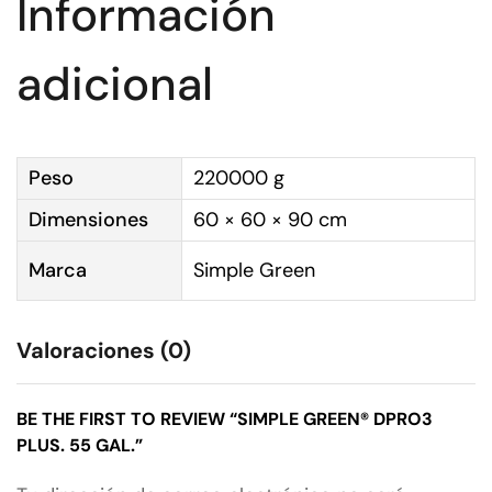
Información
adicional
Peso
220000 g
Dimensiones
60 × 60 × 90 cm
Marca
Simple Green
Valoraciones (0)
BE THE FIRST TO REVIEW “SIMPLE GREEN® DPRO3
PLUS. 55 GAL.”