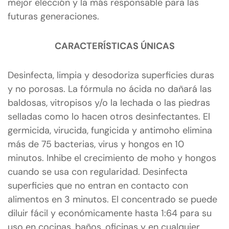
mejor elección y la más responsable para las
futuras generaciones.
CARACTERÍSTICAS ÚNICAS
Desinfecta, limpia y desodoriza superficies duras
y no porosas. La fórmula no ácida no dañará las
baldosas, vitropisos y/o la lechada o las piedras
selladas como lo hacen otros desinfectantes. El
germicida, virucida, fungicida y antimoho elimina
más de 75 bacterias, virus y hongos en 10
minutos. Inhibe el crecimiento de moho y hongos
cuando se usa con regularidad. Desinfecta
superficies que no entran en contacto con
alimentos en 3 minutos. El concentrado se puede
diluir fácil y económicamente hasta 1:64 para su
uso en cocinas, baños, oficinas y en cualquier