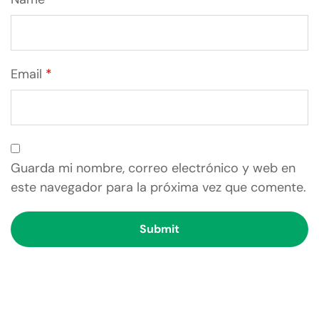
Email
*
Guarda mi nombre, correo electrónico y web en
este navegador para la próxima vez que comente.