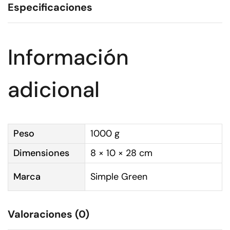
Especificaciones
Información
adicional
Peso
1000 g
Dimensiones
8 × 10 × 28 cm
Marca
Simple Green
Valoraciones (0)