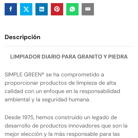
Descripción
LIMPIADOR DIARIO PARA GRANITO Y PIEDRA
SIMPLE GREEN® se ha comprometido a
proporcionar productos de limpieza de alta
calidad con un enfoque en la responsabilidad
ambiental y la seguridad humana.
Desde 1975, hemos construido un legado de
desarrollo de productos innovadores que son la
mejor elección y la más responsable para las