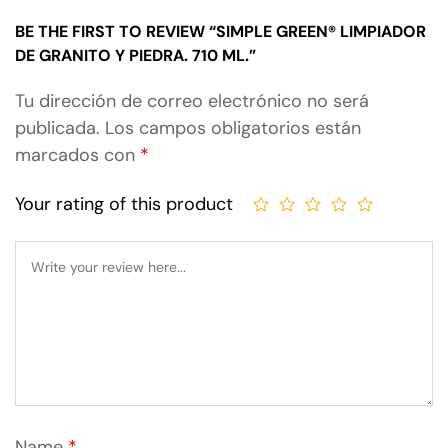
BE THE FIRST TO REVIEW “SIMPLE GREEN® LIMPIADOR
DE GRANITO Y PIEDRA. 710 ML.”
Tu dirección de correo electrónico no será
publicada.
Los campos obligatorios están
marcados con
*
Your rating of this product
Name
*