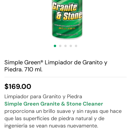
Simple Green® Limpiador de Granito y
Piedra. 710 ml.
$
169.00
Limpiador para Granito y Piedra
Simple Green Granite & Stone Cleaner
proporciona un brillo suave y sin rayas que hace
que las superficies de piedra natural y de
ingeniería se vean nuevas nuevamente.