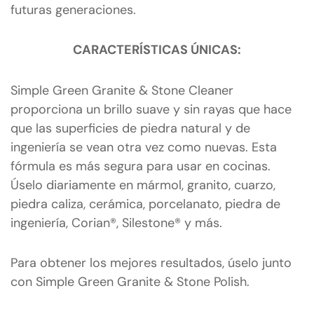
futuras generaciones.
CARACTERÍSTICAS ÚNICAS:
Simple Green Granite & Stone Cleaner
proporciona un brillo suave y sin rayas que hace
que las superficies de piedra natural y de
ingeniería se vean otra vez como nuevas. Esta
fórmula es más segura para usar en cocinas.
Úselo diariamente en mármol, granito, cuarzo,
piedra caliza, cerámica, porcelanato, piedra de
ingeniería, Corian®, Silestone® y más.
Para obtener los mejores resultados, úselo junto
con Simple Green Granite & Stone Polish.