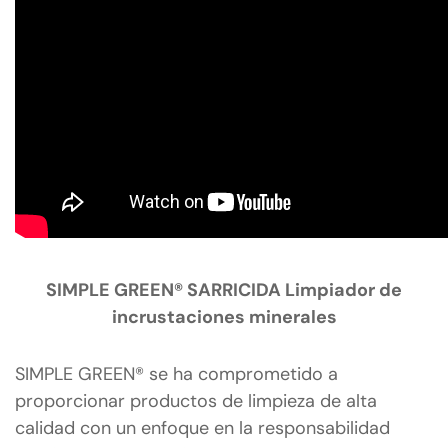
SIMPLE GREEN® SARRICIDA Limpiador de
incrustaciones minerales
SIMPLE GREEN® se ha comprometido a
proporcionar productos de limpieza de alta
calidad con un enfoque en la responsabilidad