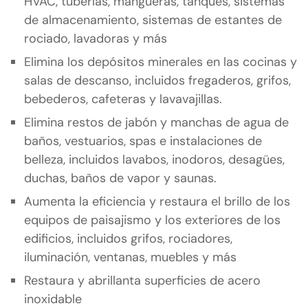
HVAC, tuberías, mangueras, tanques, sistemas
de almacenamiento, sistemas de estantes de
rociado, lavadoras y más
Elimina los depósitos minerales en las cocinas y
salas de descanso, incluidos fregaderos, grifos,
bebederos, cafeteras y lavavajillas.
Elimina restos de jabón y manchas de agua de
baños, vestuarios, spas e instalaciones de
belleza, incluidos lavabos, inodoros, desagües,
duchas, baños de vapor y saunas.
Aumenta la eficiencia y restaura el brillo de los
equipos de paisajismo y los exteriores de los
edificios, incluidos grifos, rociadores,
iluminación, ventanas, muebles y más
Restaura y abrillanta superficies de acero
inoxidable