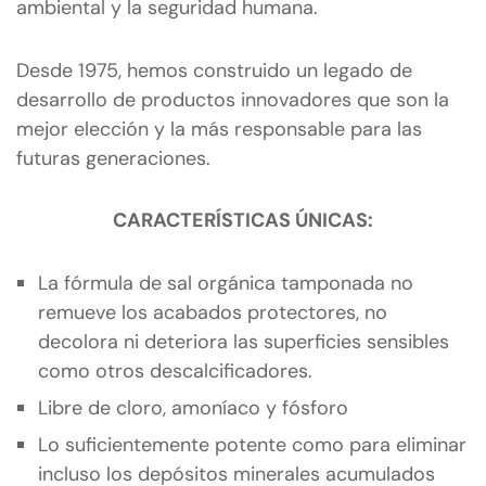
ambiental y la seguridad humana.
Desde 1975, hemos construido un legado de
desarrollo de productos innovadores que son la
mejor elección y la más responsable para las
futuras generaciones.
CARACTERÍSTICAS ÚNICAS:
La fórmula de sal orgánica tamponada no
remueve los acabados protectores, no
decolora ni deteriora las superficies sensibles
como otros descalcificadores.
Libre de cloro, amoníaco y fósforo
Lo suficientemente potente como para eliminar
incluso los depósitos minerales acumulados