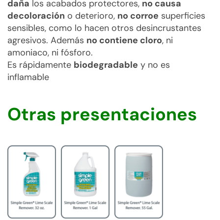
daña
los acabados protectores,
no causa
decoloración
o deterioro,
no corroe
superficies
sensibles, como lo hacen otros desincrustantes
agresivos. Además
no contiene cloro
, ni
amoniaco, ni fósforo.
Es rápidamente
biodegradable
y no es
inflamable
Otras presentaciones