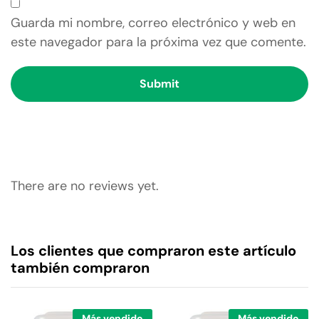
Guarda mi nombre, correo electrónico y web en
este navegador para la próxima vez que comente.
There are no reviews yet.
Los clientes que compraron este artículo
también compraron
Más vendido
Más vendido