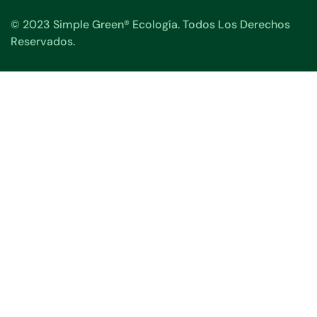
© 2023 Simple Green® Ecología. Todos Los Derechos
Reservados.