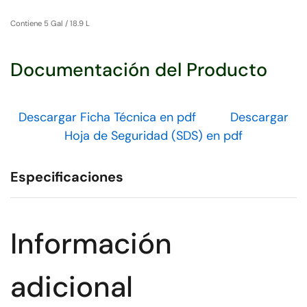
Contiene 5 Gal / 18.9 L
Documentación del Producto
Descargar Ficha Técnica en pdf
Descargar
Hoja de Seguridad (SDS) en pdf
Especificaciones
Información
adicional