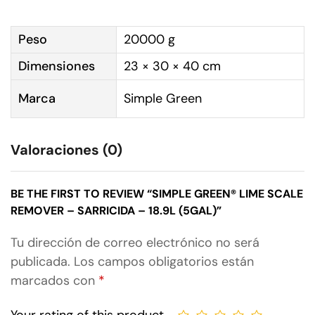
Peso
20000 g
Dimensiones
23 × 30 × 40 cm
Marca
Simple Green
Valoraciones (0)
BE THE FIRST TO REVIEW “SIMPLE GREEN® LIME SCALE
REMOVER – SARRICIDA – 18.9L (5GAL)”
Tu dirección de correo electrónico no será
publicada.
Los campos obligatorios están
marcados con
*