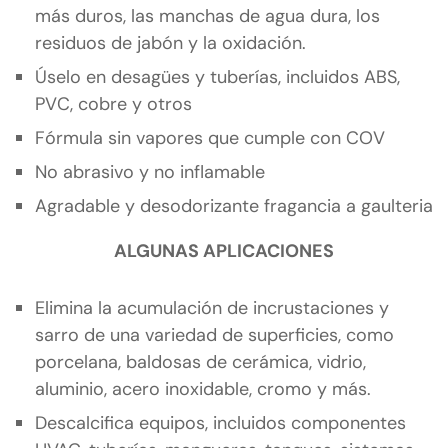
más duros, las manchas de agua dura, los
residuos de jabón y la oxidación.
Úselo en desagües y tuberías, incluidos ABS,
PVC, cobre y otros
Fórmula sin vapores que cumple con COV
No abrasivo y no inflamable
Agradable y desodorizante fragancia a gaulteria
ALGUNAS APLICACIONES
Elimina la acumulación de incrustaciones y
sarro de una variedad de superficies, como
porcelana, baldosas de cerámica, vidrio,
aluminio, acero inoxidable, cromo y más.
Descalcifica equipos, incluidos componentes