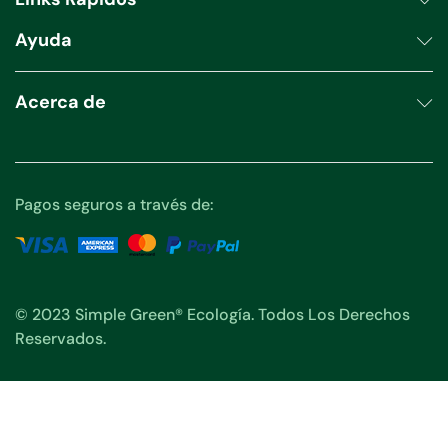
Ayuda
Acerca de
Pagos seguros a través de:
© 2023 Simple Green® Ecología. Todos Los Derechos
Reservados.