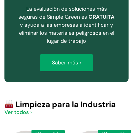
La evaluación de soluciones más
seguras de Simple Green es
GRATUITA
y ayuda a las empresas a identificar y
eliminar los materiales peligrosos en el
lugar de trabajo
Saber más ›
Limpieza para la Industria
Ver todos ›