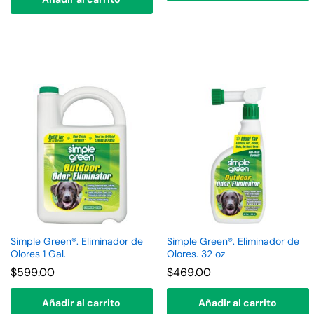
Simple Green®. Eliminador de
Simple Green®. Eliminador de
Olores 1 Gal.
Olores. 32 oz
$
599.00
$
469.00
Añadir al carrito
Añadir al carrito