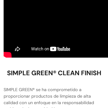
SIMPLE GREEN® CLEAN FINISH
SIMPLE GREEN® se ha comprometido a
proporcionar productos de limpieza de alta
calidad con un enfoque en la responsabilidad