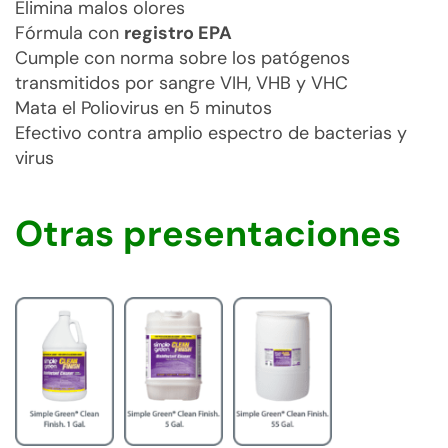
Elimina malos olores
Fórmula con
registro EPA
Cumple con norma sobre los patógenos
transmitidos por sangre VIH, VHB y VHC
Mata el Poliovirus en 5 minutos
Efectivo contra amplio espectro de bacterias y
virus
Otras presentaciones