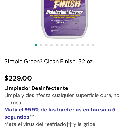
Simple Green® Clean Finish. 32 oz.
$
229.00
Limpiador Desinfectante
Limpia y desinfecta cualquier superficie dura, no
porosa
Mata el 99.9% de las bacterias en tan solo 5
segundos
**
Mata el virus del resfriado†† y la gripe