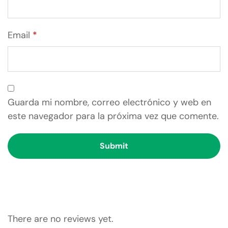
Email
*
Guarda mi nombre, correo electrónico y web en
este navegador para la próxima vez que comente.
There are no reviews yet.