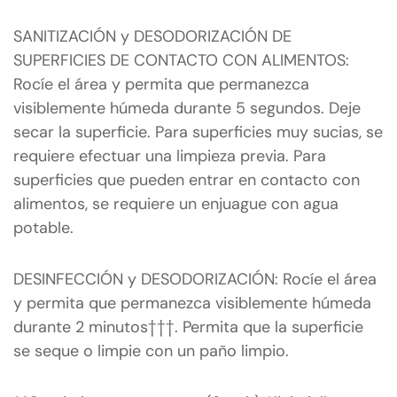
SANITIZACIÓN y DESODORIZACIÓN DE
SUPERFICIES DE CONTACTO CON ALIMENTOS:
Rocíe el área y permita que permanezca
visiblemente húmeda durante 5 segundos. Deje
secar la superficie. Para superficies muy sucias, se
requiere efectuar una limpieza previa. Para
superficies que pueden entrar en contacto con
alimentos, se requiere un enjuague con agua
potable.
DESINFECCIÓN y DESODORIZACIÓN: Rocíe el área
y permita que permanezca visiblemente húmeda
durante 2 minutos†††. Permita que la superficie
se seque o limpie con un paño limpio.