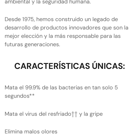
ambiental y la seguridad humana.
Desde 1975, hemos construido un legado de
desarrollo de productos innovadores que son la
mejor elección y la más responsable para las
futuras generaciones.
CARACTERÍSTICAS ÚNICAS:
Mata el 99.9% de las bacterias en tan solo 5
segundos**
Mata el virus del resfriado†† y la gripe
Elimina malos olores