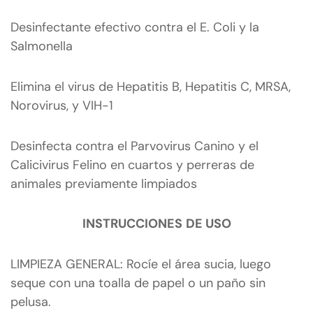
Desinfectante efectivo contra el E. Coli y la
Salmonella
Elimina el virus de Hepatitis B, Hepatitis C, MRSA,
Norovirus, y VIH-1
Desinfecta contra el Parvovirus Canino y el
Calicivirus Felino en cuartos y perreras de
animales previamente limpiados
INSTRUCCIONES
DE USO
LIMPIEZA GENERAL: Rocíe el área sucia, luego
seque con una toalla de papel o un paño sin
pelusa.