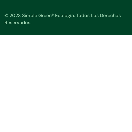
© 2023 Simple Green® Ecología. Todos Los Derechos
Reservados.