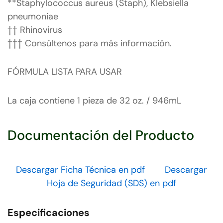
**Staphylococcus aureus (Staph), Klebsiella
pneumoniae
†† Rhinovirus
††† Consúltenos para más información.
FÓRMULA LISTA PARA USAR
La caja contiene 1 pieza de 32 oz. / 946mL
Documentación del Producto
Descargar Ficha Técnica en pdf
Descargar
Hoja de Seguridad (SDS) en pdf
Especificaciones