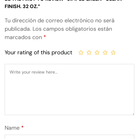
FINISH. 32 OZ.”
Tu dirección de correo electrónico no será
publicada.
Los campos obligatorios están
marcados con
*
Your rating of this product
Name
*