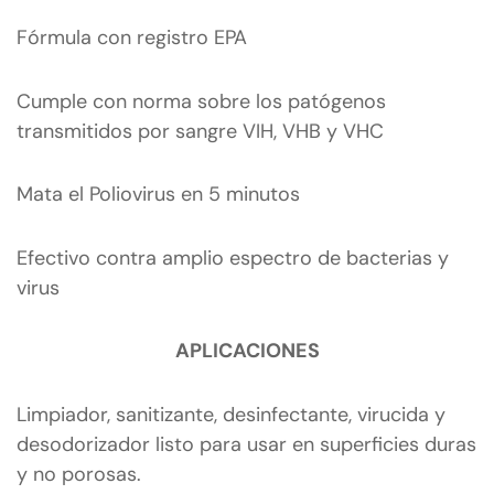
Fórmula con registro EPA
Cumple con norma sobre los patógenos
transmitidos por sangre VIH, VHB y VHC
Mata el Poliovirus en 5 minutos
Efectivo contra amplio espectro de bacterias y
virus
APLICACIONES
Limpiador, sanitizante, desinfectante, virucida y
desodorizador listo para usar en superficies duras
y no porosas.