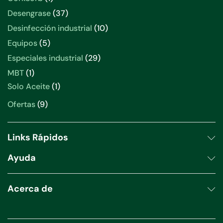
Desengrase
37
Desinfección industrial
10
Equipos
5
Especiales industrial
29
MBT
1
Solo Aceite
1
Ofertas
9
Links Rápidos
Ayuda
Acerca de