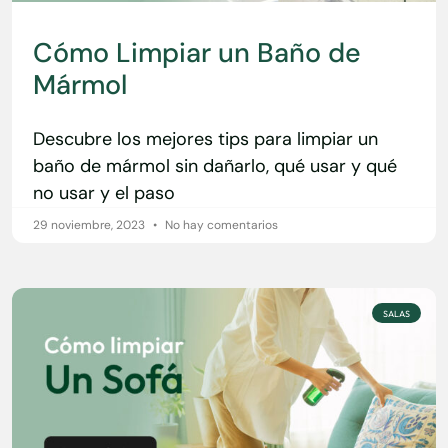
Cómo Limpiar un Baño de
Mármol
Descubre los mejores tips para limpiar un
baño de mármol sin dañarlo, qué usar y qué
no usar y el paso
29 noviembre, 2023
No hay comentarios
SALAS