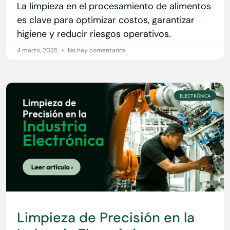
La limpieza en el procesamiento de alimentos
es clave para optimizar costos, garantizar
higiene y reducir riesgos operativos.
4 marzo, 2025
No hay comentarios
ELECTRÓNICA
Limpieza de Precisión en la