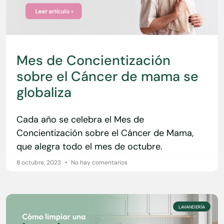
Mes de Concientización
sobre el Cáncer de mama se
globaliza
Cada año se celebra el Mes de
Concientización sobre el Cáncer de Mama,
que alegra todo el mes de octubre.
8 octubre, 2023
No hay comentarios
LAVANDERÍA