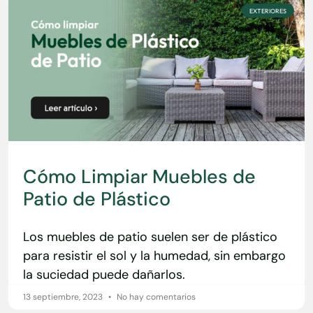
EXTERIORES
Cómo Limpiar Muebles de
Patio de Plástico
Los muebles de patio suelen ser de plástico
para resistir el sol y la humedad, sin embargo
la suciedad puede dañarlos.
13 septiembre, 2023
No hay comentarios