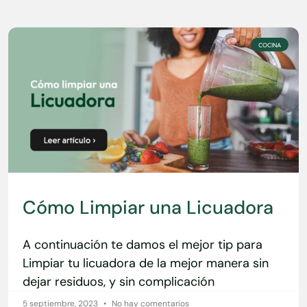
COCINA
Cómo Limpiar una Licuadora
A continuación te damos el mejor tip para
Limpiar tu licuadora de la mejor manera sin
dejar residuos, y sin complicación
5 septiembre, 2023
No hay comentarios