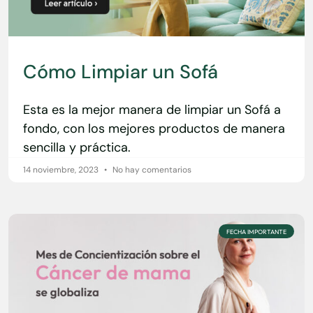
Cómo Limpiar un Sofá
Esta es la mejor manera de limpiar un Sofá a
fondo, con los mejores productos de manera
sencilla y práctica.
14 noviembre, 2023
No hay comentarios
FECHA IMPORTANTE