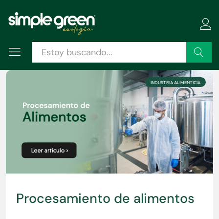
Buscar
INDUSTRIA ALIMENTICIA
Procesamiento de alimentos