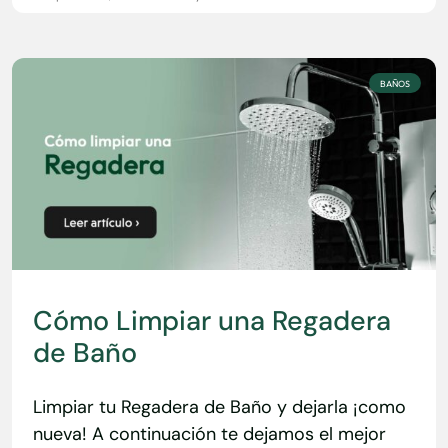
BAÑOS
Cómo Limpiar una Regadera
de Baño
Limpiar tu Regadera de Baño y dejarla ¡como
nueva! A continuación te dejamos el mejor