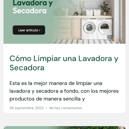
Cómo Limpiar una Lavadora y
Secadora
Esta es la mejor manera de limpiar una
lavadora y secadora a fondo, con los mejores
productos de manera sencilla y
26 septiembre, 2023
No hay comentarios