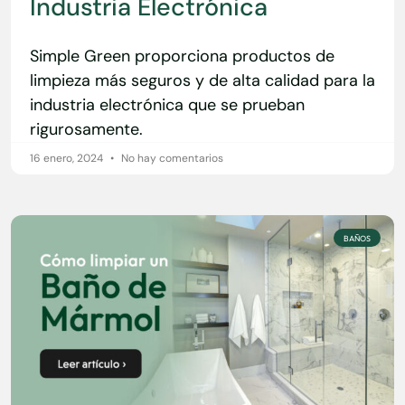
Industria Electrónica
Simple Green proporciona productos de
limpieza más seguros y de alta calidad para la
industria electrónica que se prueban
rigurosamente.
16 enero, 2024
No hay comentarios
BAÑOS