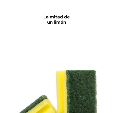
La mitad de
un limón