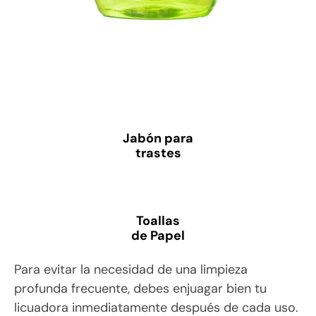
Jabón para
trastes
Toallas
de Papel
Para evitar la necesidad de una limpieza
profunda frecuente, debes enjuagar bien tu
licuadora inmediatamente después de cada uso.