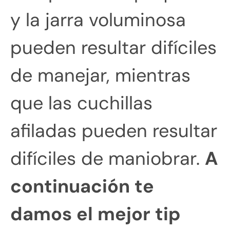
y la jarra voluminosa
pueden resultar difíciles
de manejar, mientras
que las cuchillas
afiladas pueden resultar
difíciles de maniobrar.
A
continuación te
damos el mejor tip