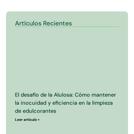
Artículos Recientes
El desafío de la Alulosa: Cómo mantener
la inocuidad y eficiencia en la limpieza
de edulcorantes
Leer artículo »