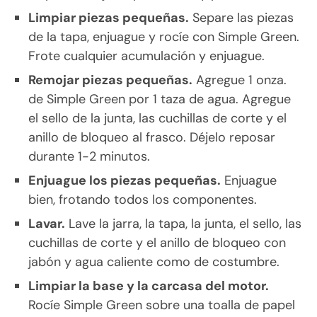
Limpiar piezas pequeñas.
Separe las piezas
de la tapa, enjuague y rocíe con Simple Green.
Frote cualquier acumulación y enjuague.
Remojar piezas pequeñas.
Agregue 1 onza.
de Simple Green por 1 taza de agua. Agregue
el sello de la junta, las cuchillas de corte y el
anillo de bloqueo al frasco. Déjelo reposar
durante 1-2 minutos.
Enjuague los piezas pequeñas.
Enjuague
bien, frotando todos los componentes.
Lavar.
Lave la jarra, la tapa, la junta, el sello, las
cuchillas de corte y el anillo de bloqueo con
jabón y agua caliente como de costumbre.
Limpiar la base y la carcasa del motor.
Rocíe Simple Green sobre una toalla de papel