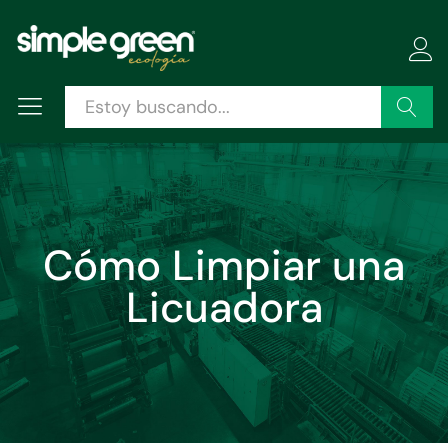
Buscar
Cómo Limpiar una
Licuadora