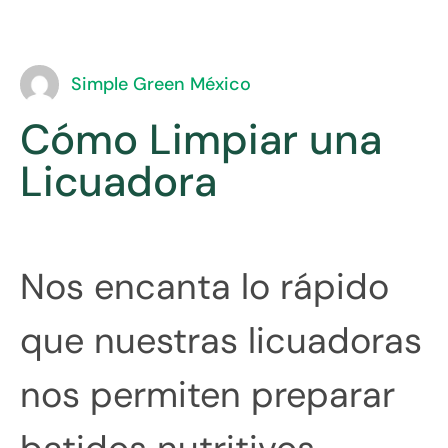
Simple Green México
Cómo Limpiar una
Licuadora
Nos encanta lo rápido
que nuestras licuadoras
nos permiten preparar