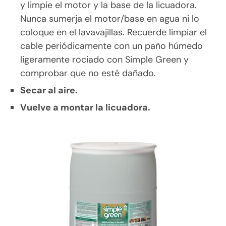
y limpie el motor y la base de la licuadora.
Nunca sumerja el motor/base en agua ni lo
coloque en el lavavajillas. Recuerde limpiar el
cable periódicamente con un paño húmedo
ligeramente rociado con Simple Green y
comprobar que no esté dañado.
Secar al aire.
Vuelve a montar la licuadora.