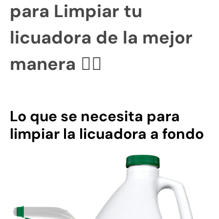
para Limpiar tu
licuadora de la mejor
manera
👇🏻
Lo que se necesita para
limpiar la licuadora a fondo