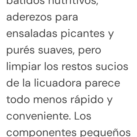
batidos nutritivos,
aderezos para
ensaladas picantes y
purés suaves, pero
limpiar los restos sucios
de la licuadora parece
todo menos rápido y
conveniente. Los
componentes pequeños