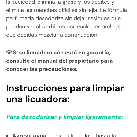
la suciedad, elimina la grasa y los aceites y
elimina las manchas difíciles sin lejía. La fórmula
perfumada desodoriza sin dejar residuos que
puedan ser absorbidos por cualquier brebaje
que decidas mezclar a continuación.
💡 Si su licuadora aún está en garantía,
consulte el manual del propietario para
conocer las precauciones.
Instrucciones para limpiar
una licuadora:
Para desodorizar y limpiar ligeramente:
Agrega agua.
Llena tu licuadora hasta la