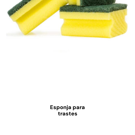
Esponja para
trastes