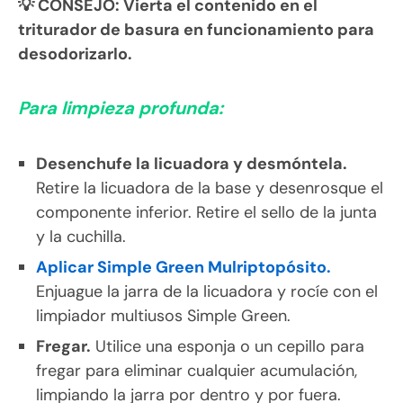
💡 CONSEJO: Vierta el contenido en el
triturador de basura en funcionamiento para
desodorizarlo.
Para limpieza profunda:
Desenchufe la licuadora y desmóntela.
Retire la licuadora de la base y desenrosque el
componente inferior. Retire el sello de la junta
y la cuchilla.
Aplicar Simple Green Mulriptopósito.
Enjuague la jarra de la licuadora y rocíe con el
limpiador multiusos Simple Green.
Fregar.
Utilice una esponja o un cepillo para
fregar para eliminar cualquier acumulación,
limpiando la jarra por dentro y por fuera.