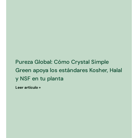
Pureza Global: Cómo Crystal Simple
Green apoya los estándares Kosher, Halal
y NSF en tu planta
Leer artículo »