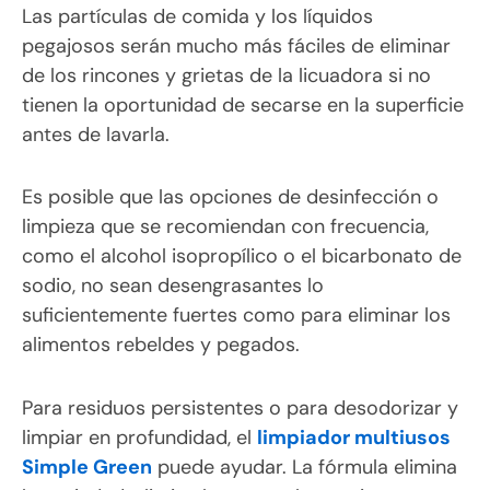
Las partículas de comida y los líquidos
pegajosos serán mucho más fáciles de eliminar
de los rincones y grietas de la licuadora si no
tienen la oportunidad de secarse en la superficie
antes de lavarla.
Es posible que las opciones de desinfección o
limpieza que se recomiendan con frecuencia,
como el alcohol isopropílico o el bicarbonato de
sodio, no sean desengrasantes lo
suficientemente fuertes como para eliminar los
alimentos rebeldes y pegados.
Para residuos persistentes o para desodorizar y
limpiar en profundidad, el
limpiador multiusos
Simple Green
puede ayudar. La fórmula elimina