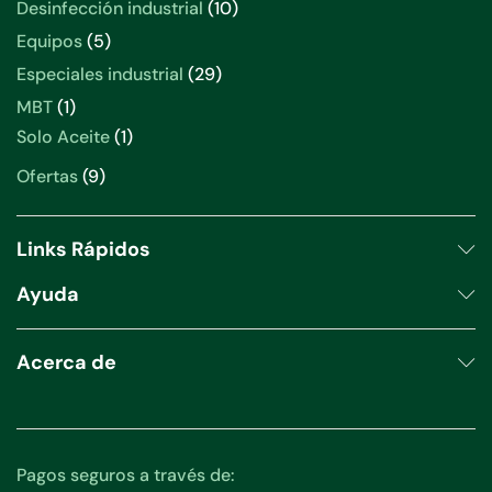
Desinfección industrial
10
Equipos
5
Especiales industrial
29
MBT
1
Solo Aceite
1
Ofertas
9
Links Rápidos
Ayuda
Acerca de
Pagos seguros a través de: