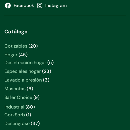
Facebook
Instagram
Catálogo
Cotizables
20
Hogar
45
Desinfección hogar
5
Especiales hogar
23
Lavado a presión
3
Mascotas
6
Safer Choice
9
Industrial
80
CorkSorb
1
Desengrase
37