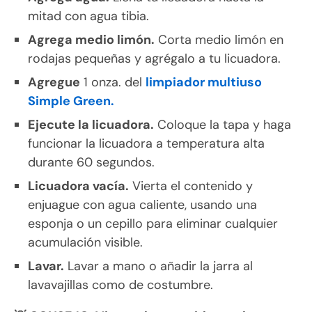
mitad con agua tibia.
Agrega medio limón.
Corta medio limón en
rodajas pequeñas y agrégalo a tu licuadora.
Agregue
1 onza. del
limpiador multiuso
Simple Green.
Ejecute la licuadora.
Coloque la tapa y haga
funcionar la licuadora a temperatura alta
durante 60 segundos.
Licuadora vacía.
Vierta el contenido y
enjuague con agua caliente, usando una
esponja o un cepillo para eliminar cualquier
acumulación visible.
Lavar.
Lavar a mano o añadir la jarra al
lavavajillas como de costumbre.