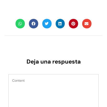
Deja una respuesta