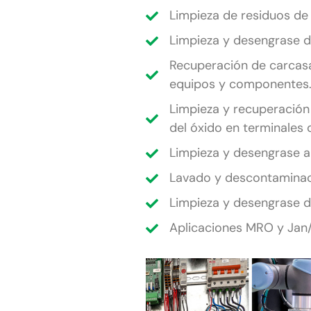
Limpieza de residuos de 
Limpieza y desengrase 
Recuperación de carcasa
equipos y componentes
Limpieza y recuperación
del óxido en terminales 
Limpieza y desengrase an
Lavado y descontaminaci
Limpieza y desengrase d
Aplicaciones MRO y Jan