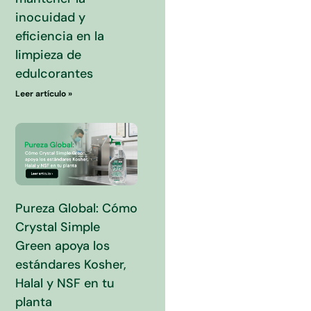
inocuidad y
eficiencia en la
limpieza de
edulcorantes
Leer artículo »
Pureza Global: Cómo
Crystal Simple
Green apoya los
estándares Kosher,
Halal y NSF en tu
planta