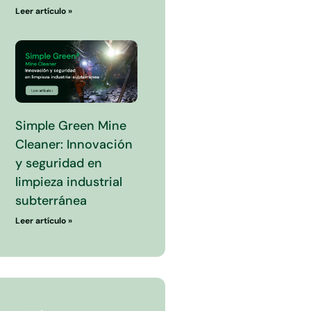
Leer artículo »
Simple Green Mine
Cleaner: Innovación
y seguridad en
limpieza industrial
subterránea
Leer artículo »