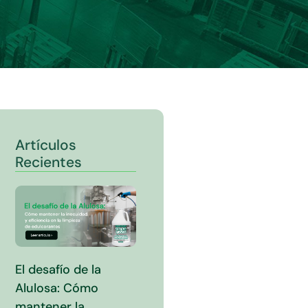
Artículos
Recientes
El desafío de la
Alulosa: Cómo
mantener la