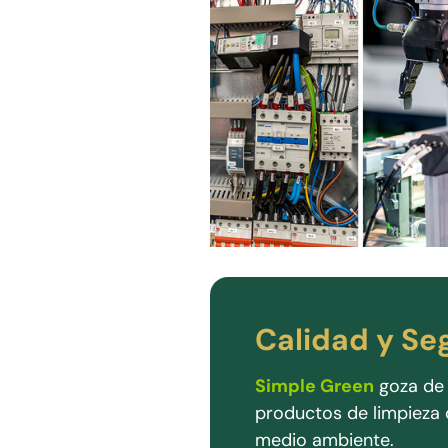
Calidad y Se
Simple Green
goza de 
productos de limpieza 
medio ambiente.