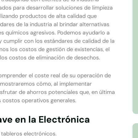
ados para desarrollar soluciones de limpieza
ilizando productos de alta calidad que
ares de la industria al brindar alternativas
es químicos agresivos. Podemos ayudarlo a
 cumplir con los estándares de calidad de la
mos los costos de gestión de existencias, el
 los costos de eliminación de desechos.
omprender el coste real de su operación de
demostraremos cómo, al implementar
frutar de ahorros potenciales que, en última
s costos operativos generales.
ve en la Electrónica
 tableros electrónicos.