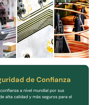
guridad de Confianza
confianza a nivel mundial por sus
de alta calidad y más seguros para el