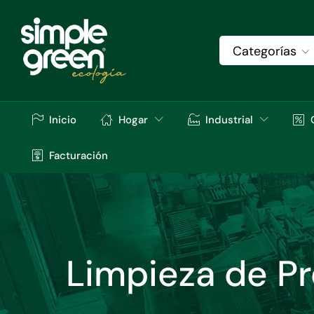
Categorías
Inicio
Hogar
Industrial
Facturación
Limpieza de Pre