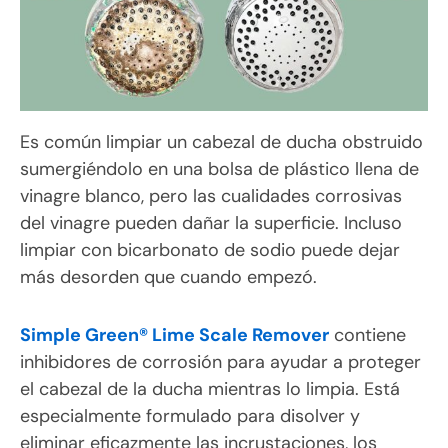
Es común limpiar un cabezal de ducha obstruido
sumergiéndolo en una bolsa de plástico llena de
vinagre blanco, pero las cualidades corrosivas
del vinagre pueden dañar la superficie. Incluso
limpiar con bicarbonato de sodio puede dejar
más desorden que cuando empezó.
Simple Green® Lime Scale Remover
contiene
inhibidores de corrosión para ayudar a proteger
el cabezal de la ducha mientras lo limpia. Está
especialmente formulado para disolver y
eliminar eficazmente las incrustaciones, los