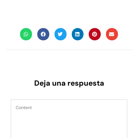
Deja una respuesta