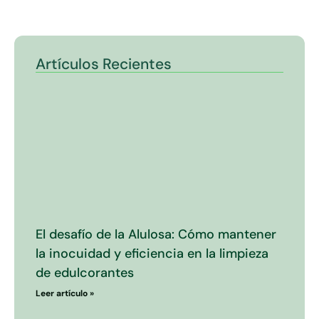
Artículos Recientes
El desafío de la Alulosa: Cómo mantener
la inocuidad y eficiencia en la limpieza
de edulcorantes
Leer artículo »