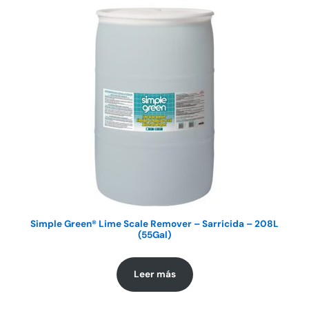
Simple Green® Lime Scale Remover – Sarricida – 208L
(55Gal)
Leer más