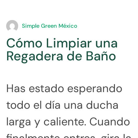
Simple Green México
Cómo Limpiar una
Regadera de Baño
Has estado esperando
todo el día una ducha
larga y caliente. Cuando