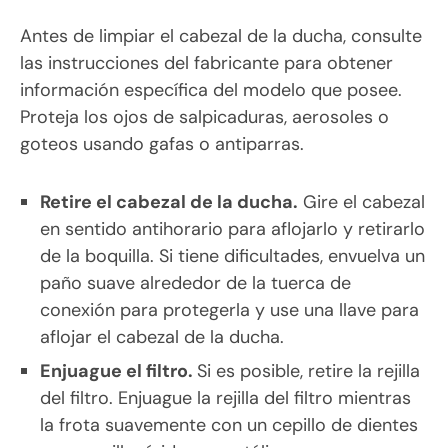
Antes de limpiar el cabezal de la ducha, consulte
las instrucciones del fabricante para obtener
información específica del modelo que posee.
Proteja los ojos de salpicaduras, aerosoles o
goteos usando gafas o antiparras.
Retire el cabezal de la ducha.
Gire el cabezal
en sentido antihorario para aflojarlo y retirarlo
de la boquilla. Si tiene dificultades, envuelva un
paño suave alrededor de la tuerca de
conexión para protegerla y use una llave para
aflojar el cabezal de la ducha.
Enjuague el filtro.
Si es posible, retire la rejilla
del filtro. Enjuague la rejilla del filtro mientras
la frota suavemente con un cepillo de dientes