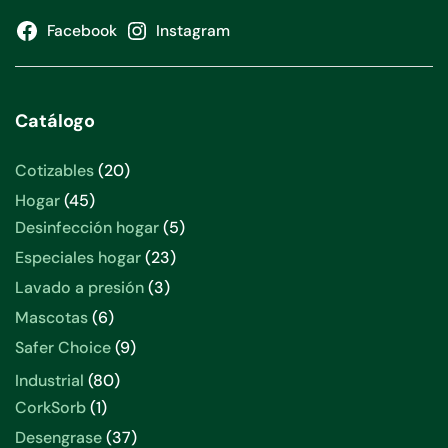
Facebook
Instagram
Catálogo
Cotizables
20
Hogar
45
Desinfección hogar
5
Especiales hogar
23
Lavado a presión
3
Mascotas
6
Safer Choice
9
Industrial
80
CorkSorb
1
Desengrase
37