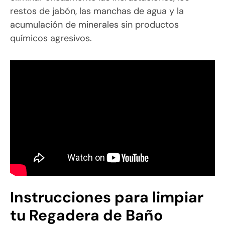
restos de jabón, las manchas de agua y la
acumulación de minerales sin productos
químicos agresivos.
Instrucciones para limpiar
tu Regadera de Baño