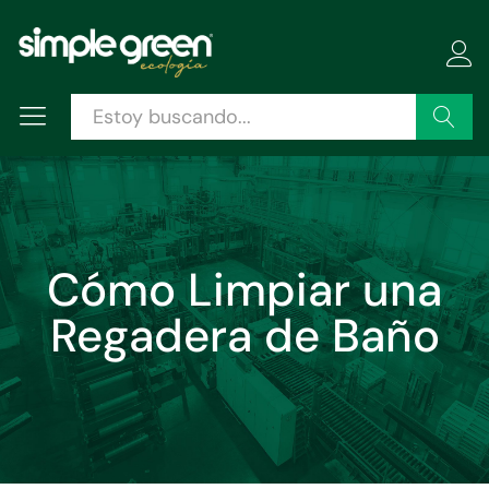
Buscar
Cómo Limpiar una
Regadera de Baño