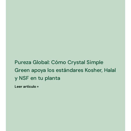
Pureza Global: Cómo Crystal Simple
Green apoya los estándares Kosher, Halal
y NSF en tu planta
Leer artículo »