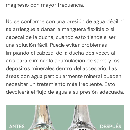
magnesio con mayor frecuencia.
No se conforme con una presión de agua débil ni
se arriesgue a dañar la manguera flexible o el
cabezal de la ducha, cuando esto tiende a ser
una solución fácil. Puede evitar problemas
limpiando el cabezal de la ducha dos veces al
año para eliminar la acumulación de sarro y los
depósitos minerales dentro del accesorio. Las
áreas con agua particularmente mineral pueden
necesitar un tratamiento más frecuente. Esto
devolverá el flujo de agua a su presión adecuada.