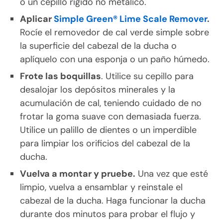
o un cepillo rígido no metálico.
Aplicar
Simple Green® Lime Scale Remover
.
Rocíe el removedor de cal verde simple sobre
la superficie del cabezal de la ducha o
aplíquelo con una esponja o un paño húmedo.
Frote las boquillas
. Utilice su cepillo para
desalojar los depósitos minerales y la
acumulación de cal, teniendo cuidado de no
frotar la goma suave con demasiada fuerza.
Utilice un palillo de dientes o un imperdible
para limpiar los orificios del cabezal de la
ducha.
Vuelva a montar y pruebe.
Una vez que esté
limpio, vuelva a ensamblar y reinstale el
cabezal de la ducha. Haga funcionar la ducha
durante dos minutos para probar el flujo y