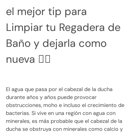
el mejor tip para
Limpiar tu Regadera de
Baño y dejarla como
nueva 👇🏻
El agua que pasa por el cabezal de la ducha
durante años y años puede provocar
obstrucciones, moho e incluso el crecimiento de
bacterias. Si vive en una región con agua con
minerales, es más probable que el cabezal de la
ducha se obstruya con minerales como calcio y