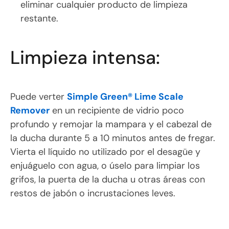
eliminar cualquier producto de limpieza
restante.
Limpieza intensa:
Puede verter
Simple Green® Lime Scale
Remover
en un recipiente de vidrio poco
profundo y remojar la mampara y el cabezal de
la ducha durante 5 a 10 minutos antes de fregar.
Vierta el líquido no utilizado por el desagüe y
enjuáguelo con agua, o úselo para limpiar los
grifos, la puerta de la ducha u otras áreas con
restos de jabón o incrustaciones leves.