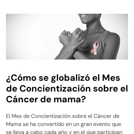
¿Cómo se globalizó el Mes
de Concientización sobre el
Cáncer de mama?
El Mes de Concientización sobre el Cáncer de
Mama se ha convertido en un gran evento que
se lleva a cabo cada año y en el que participan