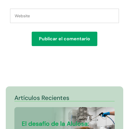
Artículos Recientes