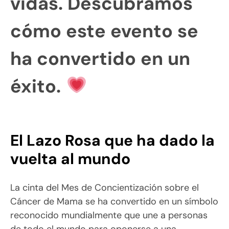
vidas. Descubramos
cómo este evento se
ha convertido en un
éxito.
El Lazo Rosa que ha dado la
vuelta al mundo
La cinta del Mes de Concientización sobre el
Cáncer de Mama se ha convertido en un símbolo
reconocido mundialmente que une a personas
de todo el mundo para oponerse a una