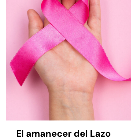
El amanecer del Lazo