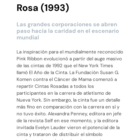
Rosa (1993)
Las grandes corporaciones se abren
paso hacia la caridad en el escenario
mundial
La inspiración para el mundialmente reconocido
Pink Ribbon evolucionó a partir del auge masivo
de las cintas de 1992 que el New York Times
llamó El Año de la Cinta. La Fundación Susan G.
Komen contra el Cáncer de Mama comenzó a
repartir Cintas Rosadas a todos los
participantes en la carrera de atletismo de
Nueva York. Sin embargo, la cinta fue un detalle
más fino en comparación con la carrera en sí y
no tuvo éxito. Alexandra Penney, editora en jefe
de la revista Self en ese momento, y la editora
invitada Evelyn Lauder vieron el potencial de la
cinta y trataron de distribuir el símbolo