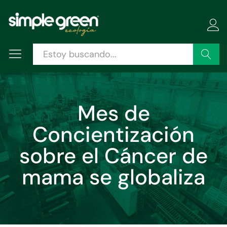
Buscar
Mes de
Concientización
sobre el Cáncer de
mama se globaliza