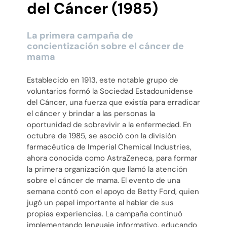
del Cáncer (1985)
La primera campaña de
concientización sobre el cáncer de
mama
Establecido en 1913, este notable grupo de
voluntarios formó la Sociedad Estadounidense
del Cáncer, una fuerza que existía para erradicar
el cáncer y brindar a las personas la
oportunidad de sobrevivir a la enfermedad. En
octubre de 1985, se asoció con la división
farmacéutica de Imperial Chemical Industries,
ahora conocida como AstraZeneca, para formar
la primera organización que llamó la atención
sobre el cáncer de mama. El evento de una
semana contó con el apoyo de Betty Ford, quien
jugó un papel importante al hablar de sus
propias experiencias. La campaña continuó
implementando lenguaje informativo, educando