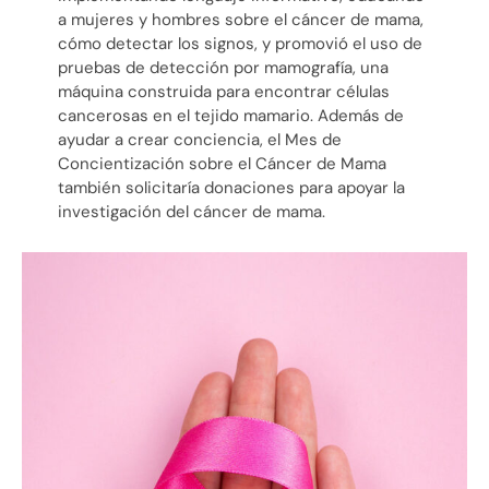
a mujeres y hombres sobre el cáncer de mama,
cómo detectar los signos, y promovió el uso de
pruebas de detección por mamografía, una
máquina construida para encontrar células
cancerosas en el tejido mamario. Además de
ayudar a crear conciencia, el Mes de
Concientización sobre el Cáncer de Mama
también solicitaría donaciones para apoyar la
investigación del cáncer de mama.