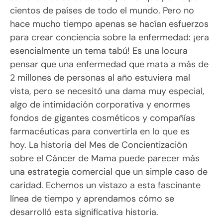
cientos de países de todo el mundo. Pero no
hace mucho tiempo apenas se hacían esfuerzos
para crear conciencia sobre la enfermedad: ¡era
esencialmente un tema tabú! Es una locura
pensar que una enfermedad que mata a más de
2 millones de personas al año estuviera mal
vista, pero se necesitó una dama muy especial,
algo de intimidación corporativa y enormes
fondos de gigantes cosméticos y compañías
farmacéuticas para convertirla en lo que es
hoy. La historia del Mes de Concientización
sobre el Cáncer de Mama puede parecer más
una estrategia comercial que un simple caso de
caridad. Echemos un vistazo a esta fascinante
línea de tiempo y aprendamos cómo se
desarrolló esta significativa historia.