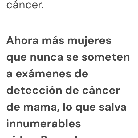
cáncer.
Ahora más mujeres
que nunca se someten
a exámenes de
detección de cáncer
de mama, lo que salva
innumerables