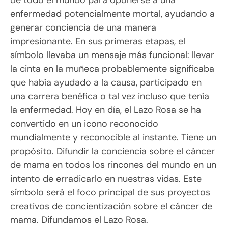
enfermedad potencialmente mortal, ayudando a
generar conciencia de una manera
impresionante. En sus primeras etapas, el
símbolo llevaba un mensaje más funcional: llevar
la cinta en la muñeca probablemente significaba
que había ayudado a la causa, participado en
una carrera benéfica o tal vez incluso que tenía
la enfermedad. Hoy en día, el Lazo Rosa se ha
convertido en un icono reconocido
mundialmente y reconocible al instante. Tiene un
propósito. Difundir la conciencia sobre el cáncer
de mama en todos los rincones del mundo en un
intento de erradicarlo en nuestras vidas. Este
símbolo será el foco principal de sus proyectos
creativos de concientización sobre el cáncer de
mama. Difundamos el Lazo Rosa.