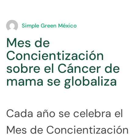
Simple Green México
Mes de
Concientización
sobre el Cáncer de
mama se globaliza
Cada año se celebra el
Mes de Concientización