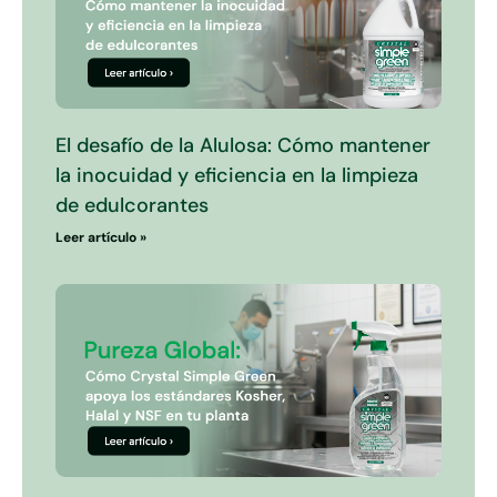
El desafío de la Alulosa: Cómo mantener
la inocuidad y eficiencia en la limpieza
de edulcorantes
Leer artículo »