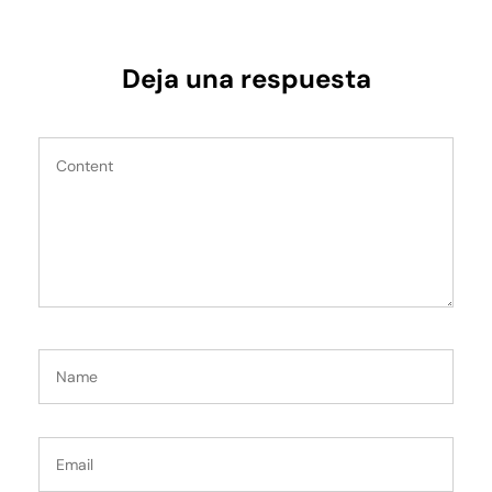
Deja una respuesta