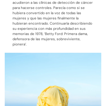
acudieron a las clínicas de detección de cáncer
para hacerse controles. Parecía como si se
hubiera convertido en la voz de todas las
mujeres y que las mujeres finalmente la
hubieran encontrado. Continuaría describiendo
su experiencia con más profundidad en sus
memorias de 1978, ‘Betty Ford: Primera dama,
defensora de las mujeres, sobreviviente,
pionera’.