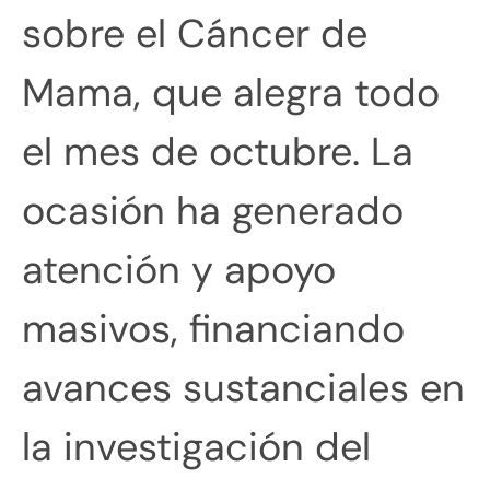
sobre el Cáncer de
Mama, que alegra todo
el mes de octubre. La
ocasión ha generado
atención y apoyo
masivos, financiando
avances sustanciales en
la investigación del