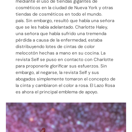
mediante el uso de tiendas gigantes de
cosméticos en la ciudad de Nueva York y otras
tiendas de cosméticos en todo el mundo.
país. Sin embargo, resultó que había una señora
que se les había adelantado. Charlotte Haley,
una señora que había sufrido una tremenda
pérdida a causa de la enfermedad, estaba
distribuyendo lotes de cintas de color
melocotón hechas a mano en su cocina. La
revista Self se puso en contacto con Charlotte
para proponerle glorificar sus esfuerzos. Sin
embargo, al negarse, la revista Self y sus
abogados simplemente tomaron el concepto de
la cinta y cambiaron el color a rosa. El Lazo Rosa
es ahora el principal emblema de apoyo.