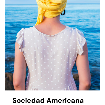
Sociedad Americana