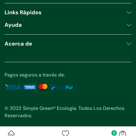
Links Rápidos
Ayuda
Acerca de
Pagos seguros a través de:
© 2023 Simple Green® Ecología. Todos Los Derechos
Reservados.
0