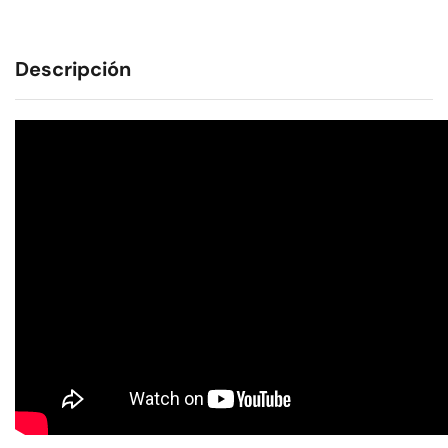
Descripción