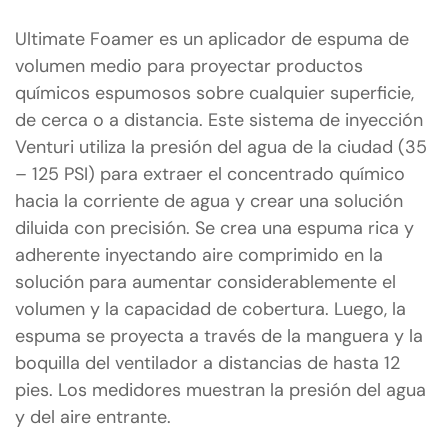
Ultimate Foamer es un aplicador de espuma de
volumen medio para proyectar productos
químicos espumosos sobre cualquier superficie,
de cerca o a distancia. Este sistema de inyección
Venturi utiliza la presión del agua de la ciudad (35
– 125 PSI) para extraer el concentrado químico
hacia la corriente de agua y crear una solución
diluida con precisión. Se crea una espuma rica y
adherente inyectando aire comprimido en la
solución para aumentar considerablemente el
volumen y la capacidad de cobertura. Luego, la
espuma se proyecta a través de la manguera y la
boquilla del ventilador a distancias de hasta 12
pies. Los medidores muestran la presión del agua
y del aire entrante.