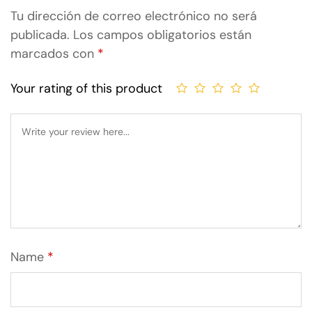
Tu dirección de correo electrónico no será
publicada.
Los campos obligatorios están
marcados con
*
Your rating of this product
Name
*