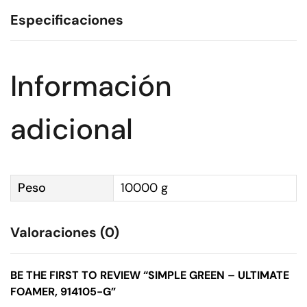
Especificaciones
Información
adicional
Peso
10000 g
Valoraciones (0)
BE THE FIRST TO REVIEW “SIMPLE GREEN – ULTIMATE
FOAMER, 914105-G”