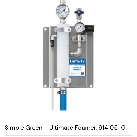
Simple Green – Ultimate Foamer, 914105-G