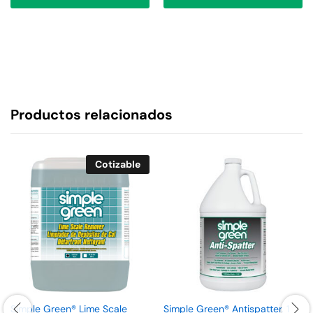
Productos relacionados
Cotizable
Simple Green® Lime Scale
Simple Green® Antispatter. 1