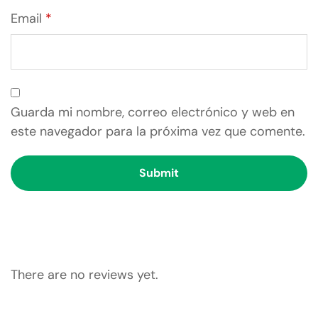
Email
*
Guarda mi nombre, correo electrónico y web en
este navegador para la próxima vez que comente.
There are no reviews yet.