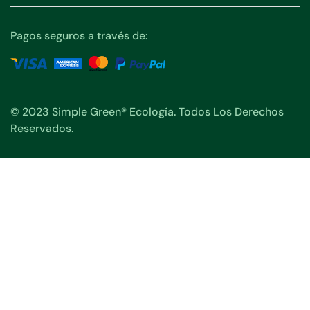
Pagos seguros a través de:
© 2023 Simple Green® Ecología. Todos Los Derechos
Reservados.