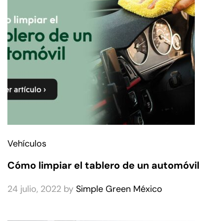
Vehículos
Cómo limpiar el tablero de un automóvil
24 julio, 2022
by
Simple Green México