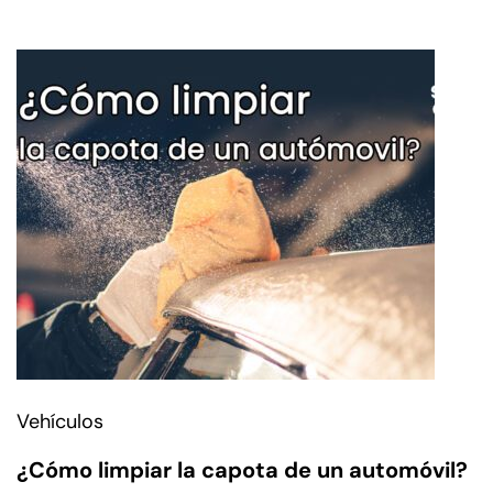
Vehículos
¿Cómo limpiar la capota de un automóvil?