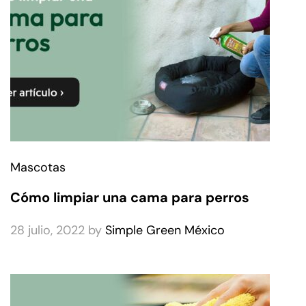
Mascotas
Cómo limpiar una cama para perros
28 julio, 2022
by
Simple Green México