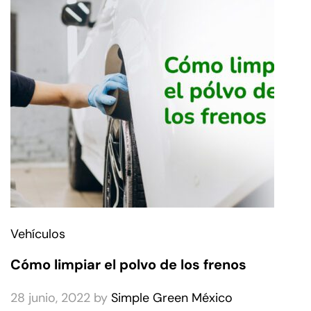
Vehículos
Cómo limpiar el polvo de los frenos
28 junio, 2022
by
Simple Green México