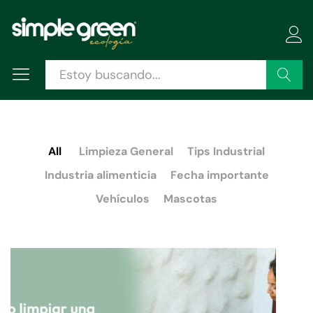
Buscar
All
Limpieza General
Tips Industrial
Industria alimenticia
Fecha importante
Vehículos
Mascotas