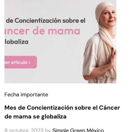
Fecha importante
Mes de Concientización sobre el Cáncer
de mama se globaliza
8 octubre, 2023
by
Simple Green México