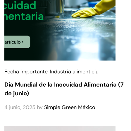
Fecha importante
, Industria alimenticia
Día Mundial de la Inocuidad Alimentaria (7
de junio)
4 junio, 2025
by
Simple Green México