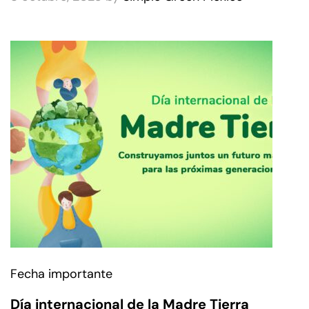
Fecha importante
Día internacional de la Madre Tierra