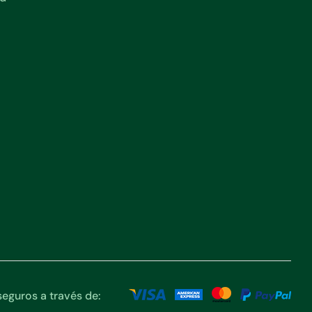
eguros a través de: