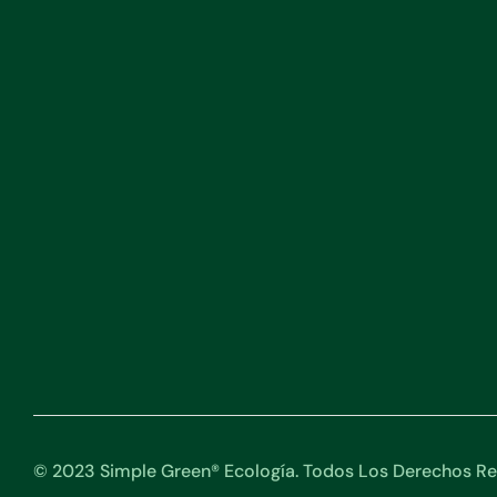
© 2023 Simple Green® Ecología. Todos Los Derechos Re