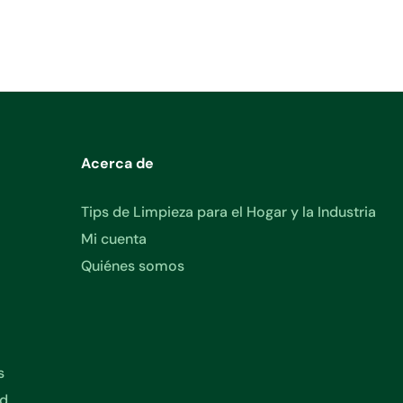
Acerca de
Tips de Limpieza para el Hogar y la Industria
Mi cuenta
Quiénes somos
s
ad