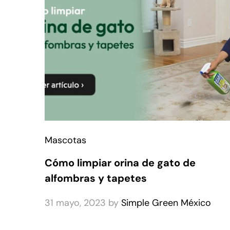
Mascotas
Cómo limpiar orina de gato de
alfombras y tapetes
31 mayo, 2023
by
Simple Green México