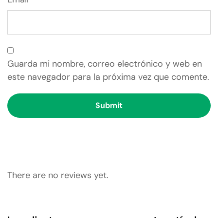
Guarda mi nombre, correo electrónico y web en
este navegador para la próxima vez que comente.
There are no reviews yet.