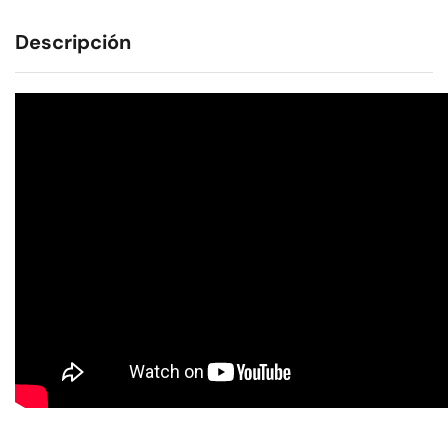
Descripción