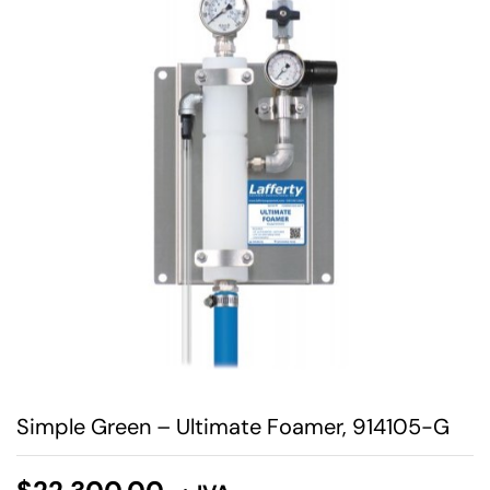
Simple Green – Ultimate Foamer, 914105-G