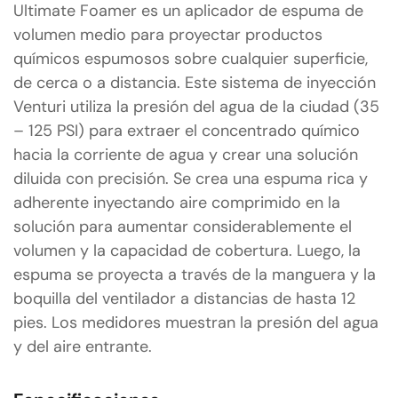
Ultimate Foamer es un aplicador de espuma de
volumen medio para proyectar productos
químicos espumosos sobre cualquier superficie,
de cerca o a distancia. Este sistema de inyección
Venturi utiliza la presión del agua de la ciudad (35
– 125 PSI) para extraer el concentrado químico
hacia la corriente de agua y crear una solución
diluida con precisión. Se crea una espuma rica y
adherente inyectando aire comprimido en la
solución para aumentar considerablemente el
volumen y la capacidad de cobertura. Luego, la
espuma se proyecta a través de la manguera y la
boquilla del ventilador a distancias de hasta 12
pies. Los medidores muestran la presión del agua
y del aire entrante.