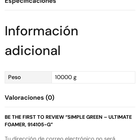
Especificaciones
Información
adicional
Peso
10000 g
Valoraciones (0)
BE THE FIRST TO REVIEW “SIMPLE GREEN – ULTIMATE
FOAMER, 914105-G”
Tu dirección de correo electrónico no será