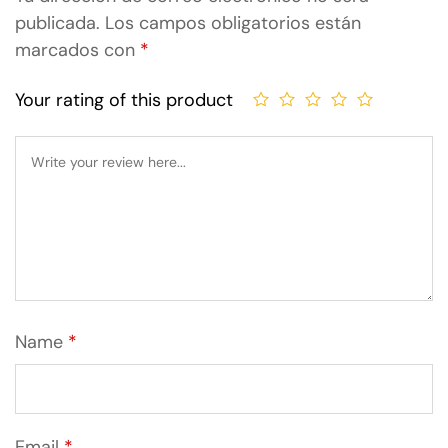
publicada.
Los campos obligatorios están
marcados con
*
Your rating of this product
Name
*
Email
*