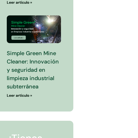
Leer artículo »
Simple Green Mine
Cleaner: Innovación
y seguridad en
limpieza industrial
subterránea
Leer artículo »