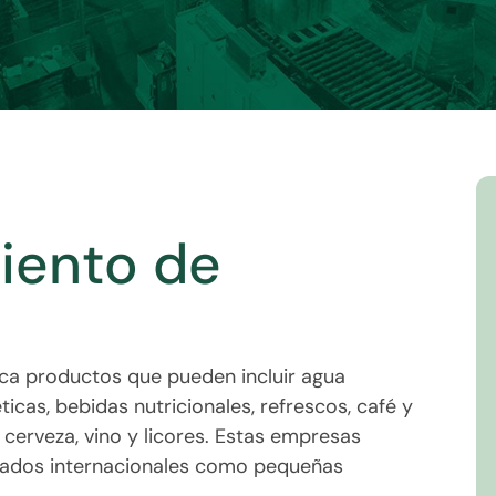
iento de
ica productos que pueden incluir agua
icas, bebidas nutricionales, refrescos, café y
cerveza, vino y licores. Estas empresas
ados internacionales como pequeñas