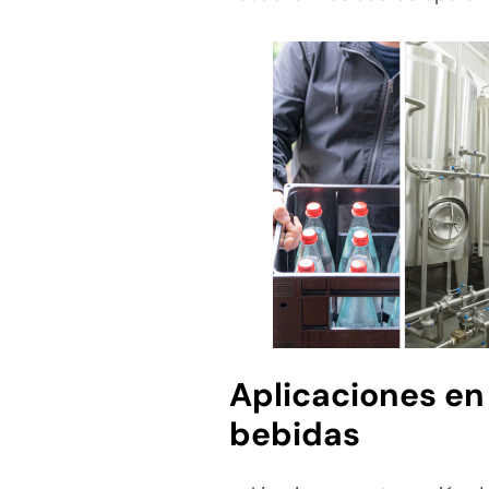
Aplicaciones en
bebidas