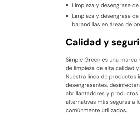
Limpieza y desengrase de 
Limpieza y desengrase de 
barandillas en áreas de p
Calidad y segur
Simple Green es una marca r
de limpieza de alta calidad 
Nuestra línea de productos i
desengrasantes, desinfectan
abrillantadores y productos 
alternativas más seguras a 
comúnmente utilizados.