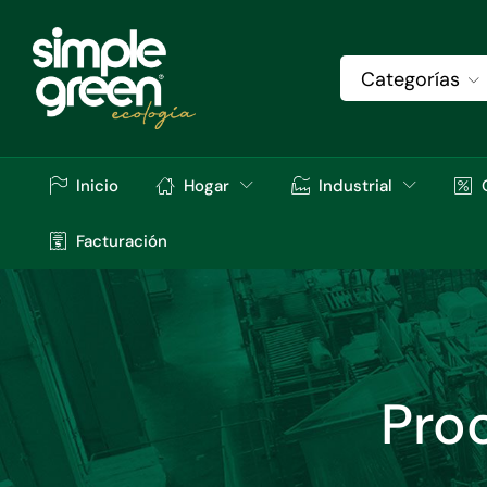
Categorías
Inicio
Hogar
Industrial
Facturación
Pro