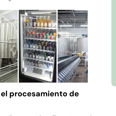
 el procesamiento de