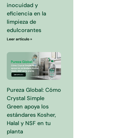
inocuidad y
eficiencia en la
limpieza de
edulcorantes
Leer artículo »
Pureza Global: Cómo
Crystal Simple
Green apoya los
estándares Kosher,
Halal y NSF en tu
planta