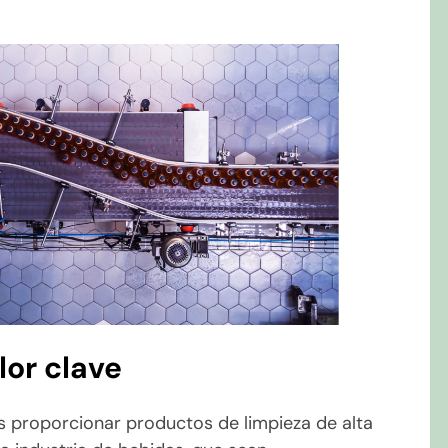
lor clave
s proporcionar productos de limpieza de alta