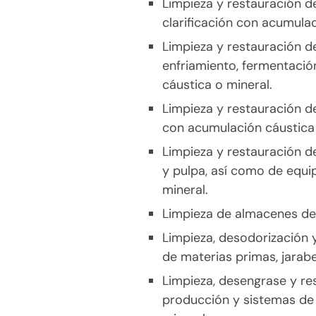
Limpieza y restauración d
clarificación con acumulac
Limpieza y restauración de
enfriamiento, fermentaci
cáustica o mineral.
Limpieza y restauración de
con acumulación cáustica 
Limpieza y restauración d
y pulpa, así como de equ
mineral.
Limpieza de almacenes de
Limpieza, desodorización 
de materias primas, jarabe
Limpieza, desengrase y res
producción y sistemas de