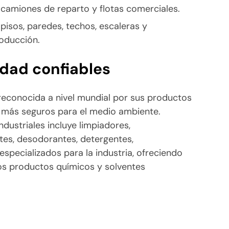
camiones de reparto y flotas comerciales.
pisos, paredes, techos, escaleras y
roducción.
idad confiables
econocida a nivel mundial por sus productos
y más seguros para el medio ambiente.
ndustriales incluye limpiadores,
tes, desodorantes, detergentes,
especializados para la industria, ofreciendo
los productos químicos y solventes