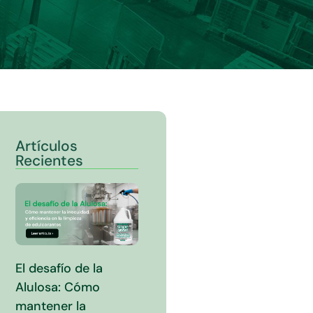
Artículos
Recientes
El desafío de la
Alulosa: Cómo
mantener la