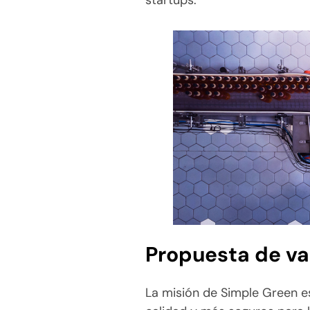
Propuesta de va
La misión de Simple Green e