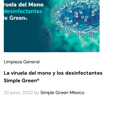
Limpieza General
La viruela del mono y los desinfectantes
Simple Green®
23 junio, 2022
by
Simple Green México