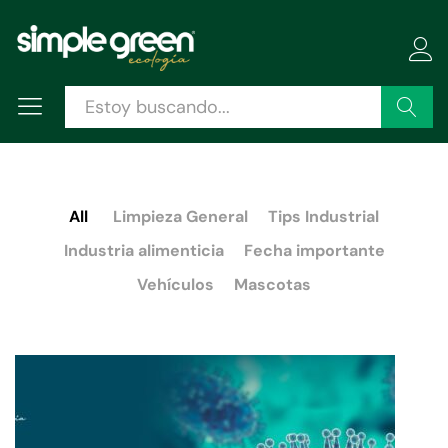
Buscar
All
Limpieza General
Tips Industrial
Industria alimenticia
Fecha importante
Vehículos
Mascotas