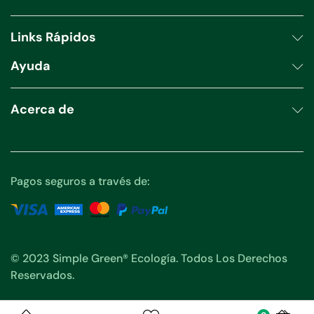
productos
Links Rápidos
Ayuda
Acerca de
Pagos seguros a través de:
© 2023 Simple Green® Ecología. Todos Los Derechos
Reservados.