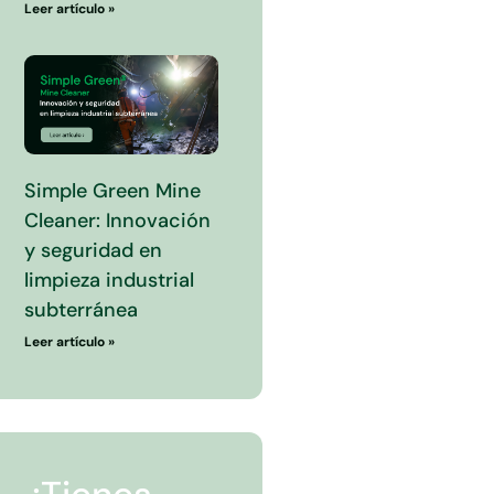
Leer artículo »
Simple Green Mine
Cleaner: Innovación
y seguridad en
limpieza industrial
subterránea
Leer artículo »