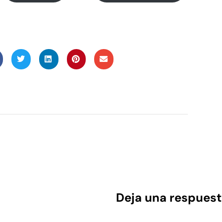
Deja una respuest