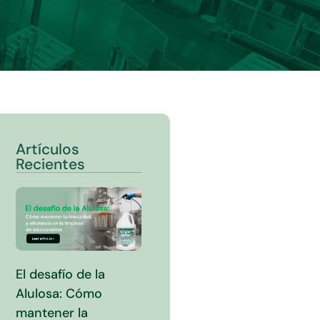
Artículos
Recientes
El desafío de la
Alulosa: Cómo
mantener la