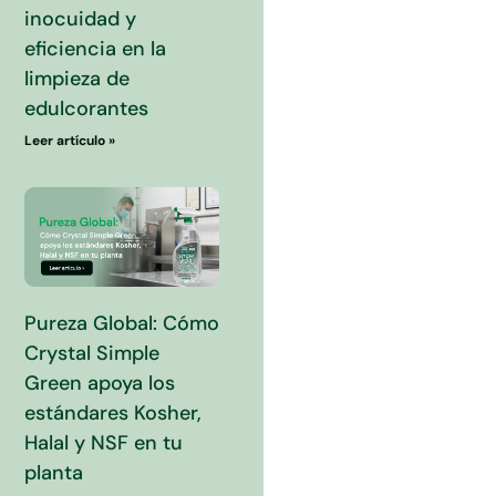
inocuidad y
eficiencia en la
limpieza de
edulcorantes
Leer artículo »
Pureza Global: Cómo
Crystal Simple
Green apoya los
estándares Kosher,
Halal y NSF en tu
planta