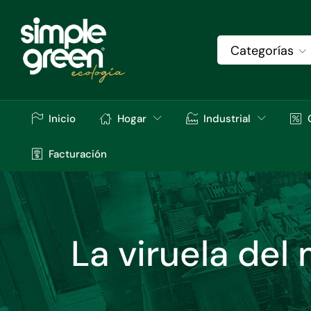
Categorías
Inicio
Hogar
Industrial
Facturación
La viruela del