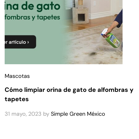
Mascotas
Cómo limpiar orina de gato de alfombras y
tapetes
31 mayo, 2023
by
Simple Green México