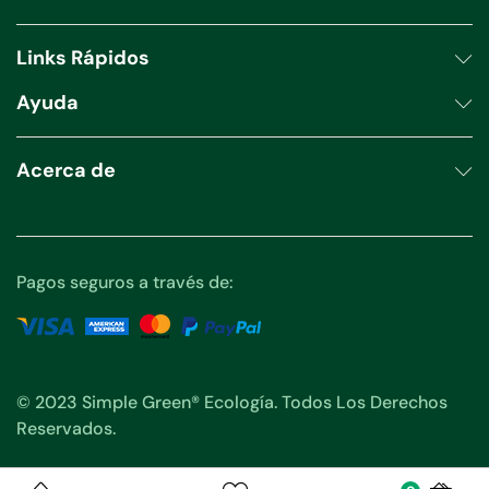
productos
Links Rápidos
Ayuda
Acerca de
Pagos seguros a través de:
© 2023 Simple Green® Ecología. Todos Los Derechos
Reservados.