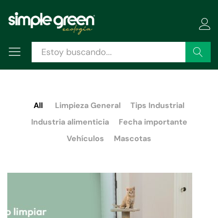
Buscar
All
Limpieza General
Tips Industrial
Industria alimenticia
Fecha importante
Vehículos
Mascotas