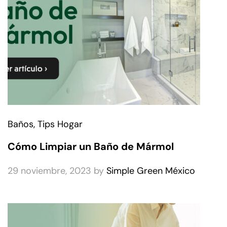
Baños
, Tips Hogar
Cómo Limpiar un Baño de Mármol
29 noviembre, 2023
by
Simple Green México