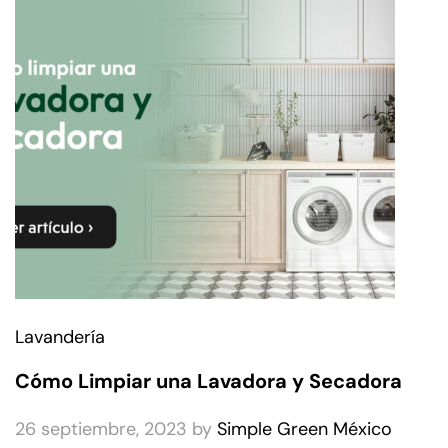
Lavandería
Cómo Limpiar una Lavadora y Secadora
26 septiembre, 2023
by
Simple Green México