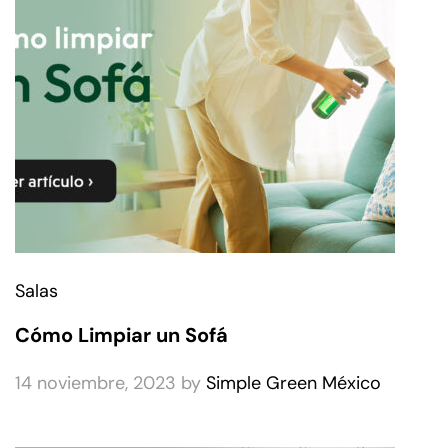
Salas
Cómo Limpiar un Sofá
14 noviembre, 2023
by
Simple Green México