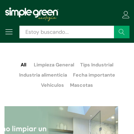
Buscar
All
Limpieza General
Tips Industrial
Industria alimenticia
Fecha importante
Vehículos
Mascotas