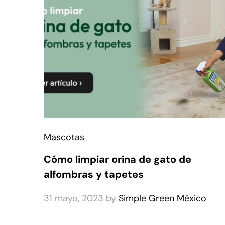
Mascotas
Cómo limpiar orina de gato de
alfombras y tapetes
31 mayo, 2023
by
Simple Green México