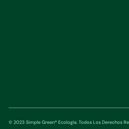
© 2023 Simple Green® Ecología. Todos Los Derechos Re