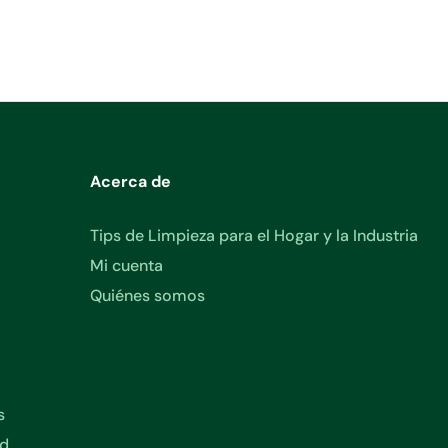
Acerca de
Tips de Limpieza para el Hogar y la Industria
Mi cuenta
Quiénes somos
s
ad