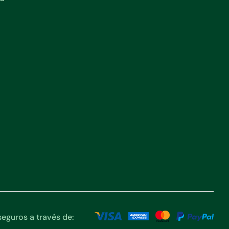
eguros a través de: