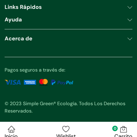
Links Rápidos
Ayuda
Acerca de
Pagos seguros a través de:
© 2023 Simple Green® Ecología. Todos Los Derechos
Reservados.
0
Inicio
Wishlist
Carrito