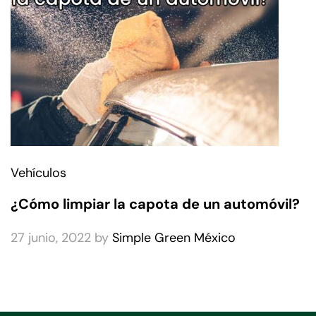
Vehículos
¿Cómo limpiar la capota de un automóvil?
27 junio, 2022
by
Simple Green México