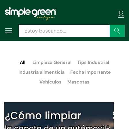
Buscar
All
Limpieza General
Tips Industrial
Industria alimenticia
Fecha importante
Vehículos
Mascotas